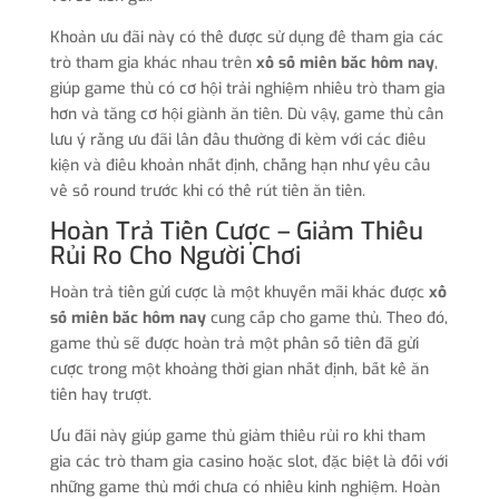
Khoản ưu đãi này có thể được sử dụng để tham gia các
trò tham gia khác nhau trên
xổ số miền bắc hôm nay
,
giúp game thủ có cơ hội trải nghiệm nhiều trò tham gia
hơn và tăng cơ hội giành ăn tiền. Dù vậy, game thủ cần
lưu ý rằng ưu đãi lần đầu thường đi kèm với các điều
kiện và điều khoản nhất định, chẳng hạn như yêu cầu
về số round trước khi có thể rút tiền ăn tiền.
Hoàn Trả Tiền Cược – Giảm Thiểu
Rủi Ro Cho Người Chơi
Hoàn trả tiền gửi cược là một khuyến mãi khác được
xổ
số miền bắc hôm nay
cung cấp cho game thủ. Theo đó,
game thủ sẽ được hoàn trả một phần số tiền đã gửi
cược trong một khoảng thời gian nhất định, bất kể ăn
tiền hay trượt.
Ưu đãi này giúp game thủ giảm thiểu rủi ro khi tham
gia các trò tham gia casino hoặc slot, đặc biệt là đối với
những game thủ mới chưa có nhiều kinh nghiệm. Hoàn