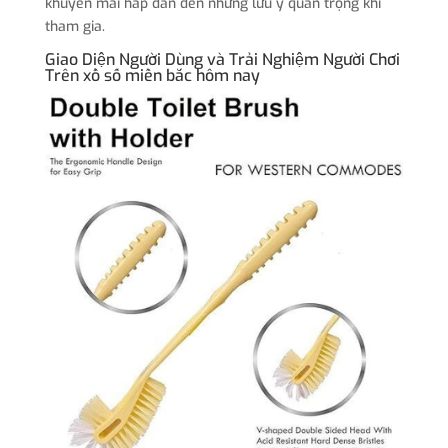
khuyến mãi hấp dẫn đến những lưu ý quan trọng khi
tham gia.
Giao Diện Người Dùng và Trải Nghiệm Người Chơi
Trên xổ số miền bắc hôm nay