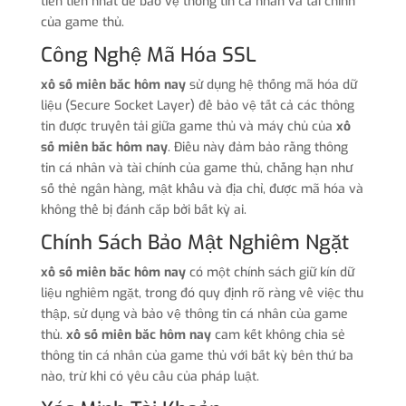
tiên tiến nhất để bảo vệ thông tin cá nhân và tài chính
của game thủ.
Công Nghệ Mã Hóa SSL
xổ số miền bắc hôm nay
sử dụng hệ thống mã hóa dữ
liệu (Secure Socket Layer) để bảo vệ tất cả các thông
tin được truyền tải giữa game thủ và máy chủ của
xổ
số miền bắc hôm nay
. Điều này đảm bảo rằng thông
tin cá nhân và tài chính của game thủ, chẳng hạn như
số thẻ ngân hàng, mật khẩu và địa chỉ, được mã hóa và
không thể bị đánh cắp bởi bất kỳ ai.
Chính Sách Bảo Mật Nghiêm Ngặt
xổ số miền bắc hôm nay
có một chính sách giữ kín dữ
liệu nghiêm ngặt, trong đó quy định rõ ràng về việc thu
thập, sử dụng và bảo vệ thông tin cá nhân của game
thủ.
xổ số miền bắc hôm nay
cam kết không chia sẻ
thông tin cá nhân của game thủ với bất kỳ bên thứ ba
nào, trừ khi có yêu cầu của pháp luật.