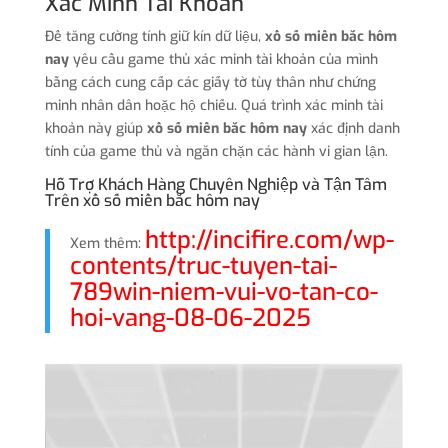
Xác Minh Tài Khoản
Để tăng cường tính giữ kín dữ liệu,
xổ số miền bắc hôm
nay
yêu cầu game thủ xác minh tài khoản của mình
bằng cách cung cấp các giấy tờ tùy thân như chứng
minh nhân dân hoặc hộ chiếu. Quá trình xác minh tài
khoản này giúp
xổ số miền bắc hôm nay
xác định danh
tính của game thủ và ngăn chặn các hành vi gian lận.
Hỗ Trợ Khách Hàng Chuyên Nghiệp và Tận Tâm
Trên xổ số miền bắc hôm nay
http://incifire.com/wp-
Xem thêm:
contents/truc-tuyen-tai-
789win-niem-vui-vo-tan-co-
hoi-vang-08-06-2025