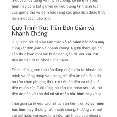
một cách dễ dàng và nhanh chóng.
xổ số miền bắc
hôm nay
cam kết giữ kín dữ liệu thông tin thanh toán
của game thủ và đảm bảo rằng các giao dịch được thực
hiện một cách bảo mật.
Quy Trình Rút Tiền Đơn Giản và
Nhanh Chóng
Quy trình rút tiền ăn tiền trên
xổ số miền bắc hôm nay
cũng rất đơn giản và nhanh chóng. Người tham gia chỉ
cần thực hiện một vài bước đơn giản để yêu cầu rút
tiền ăn tiền từ tài khoản của mình.
Trước tiên, game thủ cần đăng nhập vào tài khoản của
mình và đăng nhập vào trang rút tiền ăn tiền. Sau đó,
họ cần chọn phương thức rút tiền ăn tiền và nhập số
tiền muốn rút. Cuối cùng, họ cần xác nhận yêu cầu rút
tiền ăn tiền và chờ đợi
xổ số miền bắc hôm nay
xử lý.
Thời gian xử lý yêu cầu rút tiền ăn tiền trên
xổ số miền
bắc hôm nay
thường rất nhanh chóng, thường chỉ mất
vài giờ hoặc vài ngày làm việc, tùy thuộc vào phương