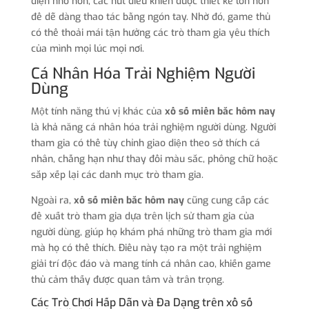
diện nhỏ hơn, các nút điều khiển được thiết kế lớn hơn
để dễ dàng thao tác bằng ngón tay. Nhờ đó, game thủ
có thể thoải mái tận hưởng các trò tham gia yêu thích
của mình mọi lúc mọi nơi.
Cá Nhân Hóa Trải Nghiệm Người
Dùng
Một tính năng thú vị khác của
xổ số miền bắc hôm nay
là khả năng cá nhân hóa trải nghiệm người dùng. Người
tham gia có thể tùy chỉnh giao diện theo sở thích cá
nhân, chẳng hạn như thay đổi màu sắc, phông chữ hoặc
sắp xếp lại các danh mục trò tham gia.
Ngoài ra,
xổ số miền bắc hôm nay
cũng cung cấp các
đề xuất trò tham gia dựa trên lịch sử tham gia của
người dùng, giúp họ khám phá những trò tham gia mới
mà họ có thể thích. Điều này tạo ra một trải nghiệm
giải trí độc đáo và mang tính cá nhân cao, khiến game
thủ cảm thấy được quan tâm và trân trọng.
Các Trò Chơi Hấp Dẫn và Đa Dạng trên xổ số