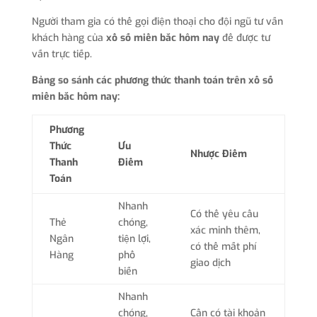
Người tham gia có thể gọi điện thoại cho đội ngũ tư vấn
khách hàng của
xổ số miền bắc hôm nay
để được tư
vấn trực tiếp.
Bảng so sánh các phương thức thanh toán trên xổ số
miền bắc hôm nay:
Phương
Thức
Ưu
Nhược Điểm
Thanh
Điểm
Toán
Nhanh
Có thể yêu cầu
Thẻ
chóng,
xác minh thêm,
Ngân
tiện lợi,
có thể mất phí
Hàng
phổ
giao dịch
biến
Nhanh
chóng,
Cần có tài khoản