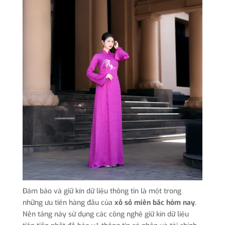
Đảm bảo và giữ kín dữ liệu thông tin là một trong
những ưu tiên hàng đầu của
xổ số miền bắc hôm nay
.
Nền tảng này sử dụng các công nghệ giữ kín dữ liệu