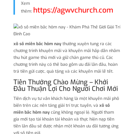
Xem
https://agwvchurch.com
thêm:
xổ số miền bắc hôm nay
thường xuyên tung ra các
chương trình khuyến mãi và khuyến mãi hấp dẫn nhằm
thu hút game thủ mới và giữ chân game thủ cũ. Các
chương trình này có thể bao gồm ưu đãi lần đầu, hoàn
trả tiền gửi cược, quà tặng và các khuyến mãi lễ tết.
Tiền Thưởng Chào Mừng – Khởi
Đầu Thuận Lợi Cho Người Chơi Mới
Tiền dịch vụ tư vấn khách hàng là một khuyến mãi phổ
biến trên các nền tảng giải trí trực tuyến, và
xổ số
miền bắc hôm nay
cũng không ngoại lệ. Người tham
gia mới tạo tài khoản tài khoản và thực hiện nạp tiền
tiền lần đầu sẽ được nhận một khoản ưu đãi tương ứng
với số tiền gửi.