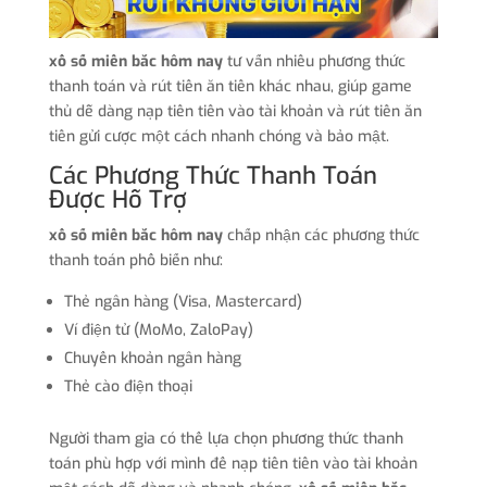
xổ số miền bắc hôm nay
tư vấn nhiều phương thức
thanh toán và rút tiền ăn tiền khác nhau, giúp game
thủ dễ dàng nạp tiền tiền vào tài khoản và rút tiền ăn
tiền gửi cược một cách nhanh chóng và bảo mật.
Các Phương Thức Thanh Toán
Được Hỗ Trợ
xổ số miền bắc hôm nay
chấp nhận các phương thức
thanh toán phổ biến như:
Thẻ ngân hàng (Visa, Mastercard)
Ví điện tử (MoMo, ZaloPay)
Chuyển khoản ngân hàng
Thẻ cào điện thoại
Người tham gia có thể lựa chọn phương thức thanh
toán phù hợp với mình để nạp tiền tiền vào tài khoản