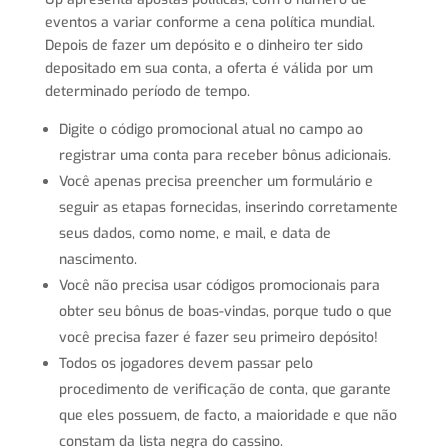
eventos a variar conforme a cena política mundial.
Depois de fazer um depósito e o dinheiro ter sido
depositado em sua conta, a oferta é válida por um
determinado período de tempo.
Digite o código promocional atual no campo ao
registrar uma conta para receber bônus adicionais.
Você apenas precisa preencher um formulário e
seguir as etapas fornecidas, inserindo corretamente
seus dados, como nome, e mail, e data de
nascimento.
Você não precisa usar códigos promocionais para
obter seu bônus de boas-vindas, porque tudo o que
você precisa fazer é fazer seu primeiro depósito!
Todos os jogadores devem passar pelo
procedimento de verificação de conta, que garante
que eles possuem, de facto, a maioridade e que não
constam da lista negra do cassino.