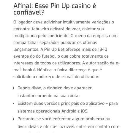
Afinal: Esse Pin Up casino é
confiável?
O jogador deve adivinhar intuitivamente variações o
encontre tabuleiro deixará de voar, coletar sua
multiplicada pelo coeficiente. O menu da empresa um
compartilhar separador publicar os últimos
lançamentos. A Pin Up Bet oferece mais de 1840
eventos do do futebol, o que cobre totalmente os
interesses de todos os utilizadores. A autorização de e-
mail book é idêntica; a única diferença é que é
solicitado o endereço de e-mail do utilizador.
Depois disso, o dinheiro deve aparecer
instantaneamente na sua conta.
Existem duas versões principais do aplicativo – para
sistemas operacionais Android e iOS.
Portanto, se você enfrentar algum problema ou
tiver ideias e ofertas incríveis, entre em contato com