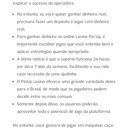
explicar o sucesso da operadora.
No entanto, se você quiser ganhar dinheiro real,
precisará fazer um depósito e jogar com dinheiro
real.
Para ganhar dinheiro no online casino Pin Up, é
importante escolher jogos que você entenda bem e
aplicar estratégias quando apropriado.
A ótima notícia é que o suporte funciona 24 horas
por dia e 7 dias da semana, facilitando a sua vida,
caso necessite de uma ajudinha.
O PinUp casino oferece uma grande variedade deles
para o Brasil, de modo que os jogadores podem
decidir entre os mais comuns.
Somente depois disso, os usuários poderão
aproveitar todo o potencial de jogo da plataforma.
No entanto, você gostará de jogar em máquinas caça-