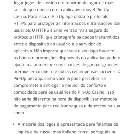
Jogar jogos de cassino em movimento agora é mais
fácil do que nunca com o aplicativo móvel Pin-Up
Casino. Para isso, o Pin Up app utiliza o protocolo
HTTPS para proteger as informações e transações dos
usuários. O HTTPS é uma versão mais segura do
protocolo HTTP, que criptografa os dados transmitidos
entre o dispositivo do usuário e o servidor do
aplicativo. Não importa qual seja o seu jogo favorito,
os bônus e promoções disponíveis no aplicativo podem
ajudá-lo a aumentar suas chances de ganhar grandes
prêmios em dinheiro e outras recompensas incríveis. O
Pin-Up bet app, como você já pôde perceber, se
compromete a entregar o melhor do conforto e
comodidade para os usuários do Pin-Up Casino. Isso
não seria diferente na hora de disponibilizar métodos
de pagamento para realizar saques e depósitos na sua
conta.
A maioria dos jogos é apresentada para falantes de
inglês e de russo, mas italiano, turco, português ou