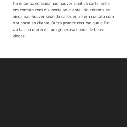
No entanto, se ainda não houver sinal da carta, entre
em contato com o suporte ao cliente.. No entanto, se
ainda não houver sinal da carta, entre em contato com
o suporte ao cliente. Outro grande recurso que o Pin
Up Casino oferece é um generoso bônus de boas-
vindas.