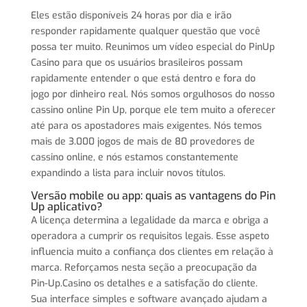
Eles estão disponíveis 24 horas por dia e irão
responder rapidamente qualquer questão que você
possa ter muito. Reunimos um vídeo especial do PinUp
Casino para que os usuários brasileiros possam
rapidamente entender o que está dentro e fora do
jogo por dinheiro real. Nós somos orgulhosos do nosso
cassino online Pin Up, porque ele tem muito a oferecer
até para os apostadores mais exigentes. Nós temos
mais de 3.000 jogos de mais de 80 provedores de
cassino online, e nós estamos constantemente
expandindo a lista para incluir novos títulos.
Versão mobile ou app: quais as vantagens do Pin
Up aplicativo?
A licença determina a legalidade da marca e obriga a
operadora a cumprir os requisitos legais. Esse aspeto
influencia muito a confiança dos clientes em relação à
marca. Reforçamos nesta seção a preocupação da
Pin-Up.Casino os detalhes e a satisfação do cliente.
Sua interface simples e software avançado ajudam a