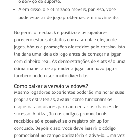
o serviço de suporte.
Além disso, o é otimizado móveis, por isso, você
pode esperar de jogo problemas, em movimento.
No geral, o feedback é positivo e os jogadores
parecem estar satisfeitos com a ampla seleção de
jogos, bônus e promoções oferecidos pelo cassino. Isto
lhe dará uma ideia do jogo antes de começar a jogar
com dinheiro real. As demonstrações de slots são uma
ótima maneira de aprender a jogar um novo jogo e
também podem ser muito divertidas.
Como baixar a versão windows?
Mesmo jogadores experientes poderão melhorar suas
próprias estratégias, avaliar como funcionam os
esquemas populares para aumentar as chances de
sucesso. A ativação dos códigos promocionais
recebidos só é possível se o registro pin up for
concluído. Depois disso, você deve inserir o código
promocional no campo obrigatório e ativá-lo. Uma vez