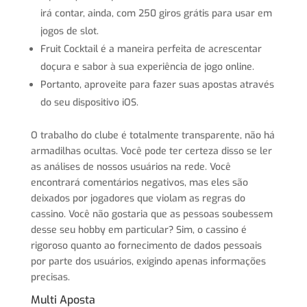
irá contar, ainda, com 250 giros grátis para usar em
jogos de slot.
Fruit Cocktail é a maneira perfeita de acrescentar
doçura e sabor à sua experiência de jogo online.
Portanto, aproveite para fazer suas apostas através
do seu dispositivo iOS.
O trabalho do clube é totalmente transparente, não há
armadilhas ocultas. Você pode ter certeza disso se ler
as análises de nossos usuários na rede. Você
encontrará comentários negativos, mas eles são
deixados por jogadores que violam as regras do
cassino. Você não gostaria que as pessoas soubessem
desse seu hobby em particular? Sim, o cassino é
rigoroso quanto ao fornecimento de dados pessoais
por parte dos usuários, exigindo apenas informações
precisas.
Multi Aposta