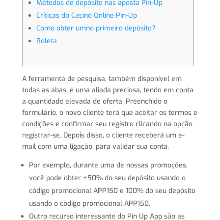
Métodos de depósito nas aposta Pin-Up
Críticas do Casino Online Pin-Up
Como obter umno primeiro depósito?
Roleta
A ferramenta de pesquisa, também disponível em
todas as abas, é uma aliada preciosa, tendo em conta
a quantidade elevada de oferta. Preenchido o
formulário, o novo cliente terá que aceitar os termos e
condições e confirmar seu registro clicando na opção
registrar-se. Depois disso, o cliente receberá um e-
mail com uma ligação, para validar sua conta.
Por exemplo, durante uma de nossas promoções,
você pode obter +50% do seu depósito usando o
código promocional APP150 e 100% do seu depósito
usando o código promocional APP150.
Outro recurso interessante do Pin Up App são as