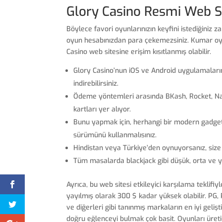
Glory Casino Resmi Web Si
Böylece favori oyunlarınızın keyfini istediğiniz
oyun hesabınızdan para çekemezsiniz. Kumar oyn
Casino web sitesine erişim kısıtlanmış olabilir.
Glory Casino’nun iOS ve Android uygulamaların
indirebilirsiniz.
Ödeme yöntemleri arasında BKash, Rocket, Naga
kartları yer alıyor.
Bunu yapmak için, herhangi bir modern gadget
sürümünü kullanmalısınız.
Hindistan veya Türkiye’den oynuyorsanız, siz
Tüm masalarda blackjack gibi düşük, orta ve y
Ayrıca, bu web sitesi etkileyici karşılama teklifiy
yayılmış olarak 300 $ kadar yüksek olabilir. PG
ve diğerleri gibi tanınmış markaların en iyi geli
doğru eğlenceyi bulmak çok basit. Oyunları üretic