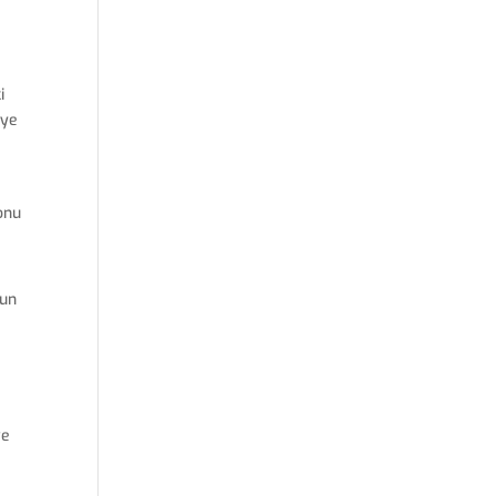
i
iye
i
onu
yun
ve