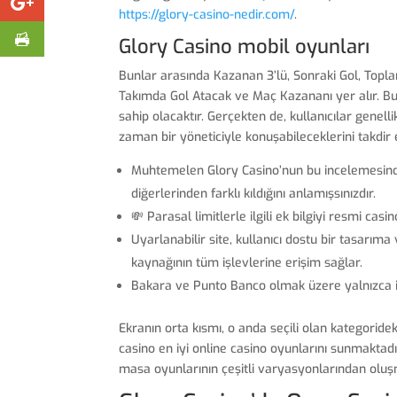
https://glory-casino-nedir.com/
.
Glory Casino mobil oyunları
Bunlar arasında Kazanan 3’lü, Sonraki Gol, Topla
Takımda Gol Atacak ve Maç Kazananı yer alır. Bu ö
sahip olacaktır. Gerçekten de, kullanıcılar genel
zaman bir yöneticiyle konuşabileceklerini takdir 
Muhtemelen Glory Casino’nun bu incelemesinde
diğerlerinden farklı kıldığını anlamışsınızdır.
💸 Parasal limitlerle ilgili ek bilgiyi resmi casi
Uyarlanabilir site, kullanıcı dostu bir tasarı
kaynağının tüm işlevlerine erişim sağlar.
Bakara ve Punto Banco olmak üzere yalnızca 
Ekranın orta kısmı, o anda seçili olan kategoride
casino en iyi online casino oyunlarını sunmaktadı
masa oyunlarının çeşitli varyasyonlarından oluş