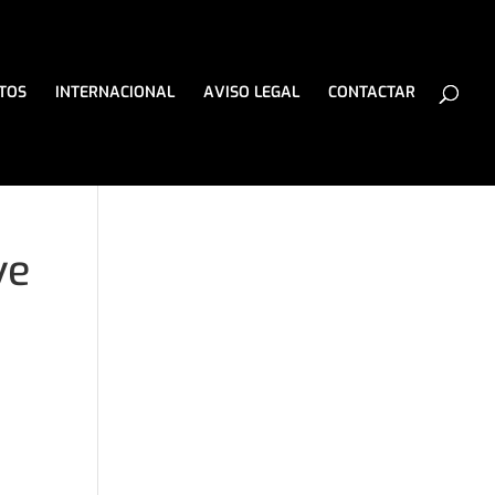
TOS
INTERNACIONAL
AVISO LEGAL
CONTACTAR
ve