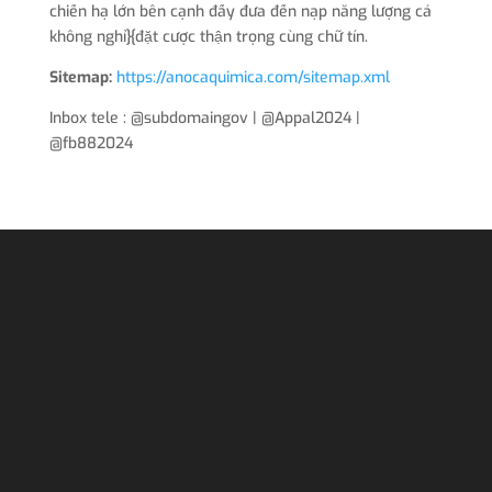
chiến hạ lớn bên cạnh đấy đưa đến nạp năng lượng cá
không nghỉ}{đặt cược thận trọng cùng chữ tín.
Sitemap:
https://anocaquimica.com/sitemap.xml
Inbox tele : @subdomaingov | @Appal2024 |
@fb882024