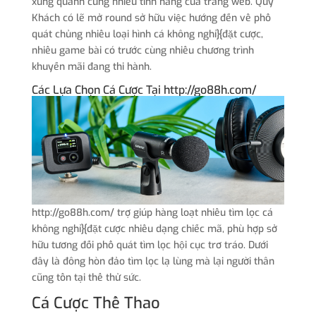
xung quanh cùng nhiều tính năng của trang web. Quý
Khách có lẽ mở round sở hữu việc hướng đến về phổ
quát chủng nhiều loại hình cá không nghỉ}{đặt cược,
nhiều game bài có trước cùng nhiều chương trình
khuyến mãi đang thi hành.
Các Lựa Chọn Cá Cược Tại http://go88h.com/
http://go88h.com/ trợ giúp hàng loạt nhiều tìm lọc cá
không nghỉ}{đặt cược nhiều dạng chiếc mã, phù hợp sở
hữu tương đối phổ quát tìm lọc hội cục trơ tráo. Dưới
đây là đông hòn đảo tìm lọc lạ lùng mà lại người thân
cũng tồn tại thể thử sức.
Cá Cược Thể Thao