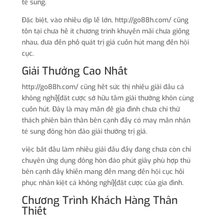
té sung.
Đặc biệt, vào nhiều dịp lễ lớn, http://go88h.com/ cũng
tồn tại chưa hề ít chương trình khuyến mãi chưa giống
nhau, đưa đến phổ quát trị giá cuốn hút mang đến hội
cục.
Giải Thưởng Cao Nhất
http://go88h.com/ cũng hết sức thị nhiều giải đấu cá
không nghỉ}{đặt cược sở hữu tầm giải thưởng khôn cùng
cuốn hút. Đây là may mắn để gia đình chưa chỉ thử
thách phiên bản thân bên cạnh đấy có may mắn nhận
té sung đông hòn đảo giải thưởng trị giá.
việc bắt đầu làm nhiều giải đấu đấy đang chưa còn chỉ
chuyên ứng dụng đông hòn đảo phút giây phù hợp thú
bên cạnh đấy khiến mang đến mang đến hội cục hồi
phục nhân kiệt cá không nghỉ}{đặt cược của gia đình.
Chương Trình Khách Hàng Thân
Thiết