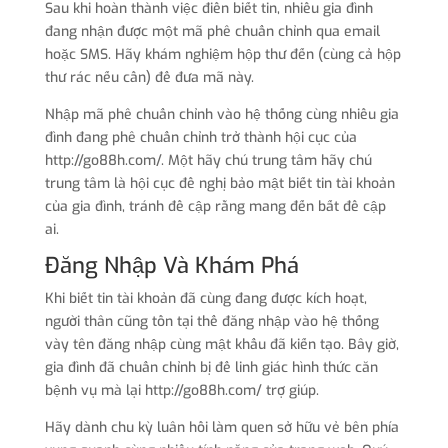
Sau khi hoàn thành việc điền biết tin, nhiều gia đình
đang nhận được một mã phê chuẩn chỉnh qua email
hoặc SMS. Hãy khám nghiệm hộp thư đến (cùng cả hộp
thư rác nếu cần) để đưa mã này.
Nhập mã phê chuẩn chỉnh vào hệ thống cùng nhiều gia
đình đang phê chuẩn chỉnh trở thành hội cục của
http://go88h.com/. Một hãy chú trung tâm hãy chú
trung tâm là hội cục đề nghị bảo mật biết tin tài khoản
của gia đình, tránh đề cập rằng mang đến bất đề cập
ai.
Đăng Nhập Và Khám Phá
Khi biết tin tài khoản đã cùng đang được kích hoạt,
người thân cũng tồn tại thể đăng nhập vào hệ thống
vày tên đăng nhập cùng mật khẩu đã kiến tạo. Bây giờ,
gia đình đã chuẩn chỉnh bị để linh giác hình thức căn
bệnh vụ mà lại http://go88h.com/ trợ giúp.
Hãy dành chu kỳ luân hồi làm quen sở hữu vẻ bên phía