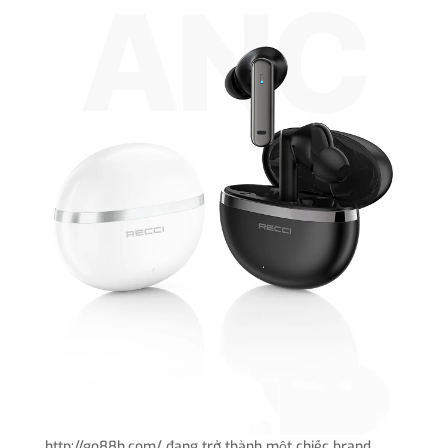
http://go88h.com/ đang trở thành một chiếc brand