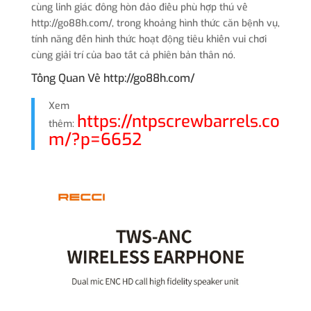
cùng linh giác đông hòn đảo điều phù hợp thú về
http://go88h.com/, trong khoảng hình thức căn bệnh vụ,
tính năng đến hình thức hoạt động tiêu khiển vui chơi
cùng giải trí của bao tất cả phiên bản thân nó.
Tổng Quan Về http://go88h.com/
Xem
https://ntpscrewbarrels.co
thêm:
m/?p=6652