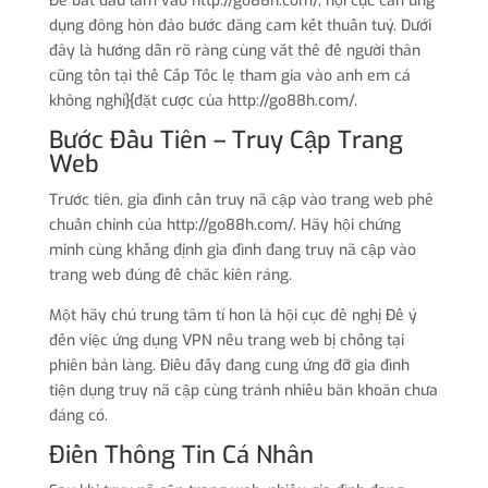
Để bắt đầu làm vào http://go88h.com/, hội cục cần ứng
dụng đông hòn đảo bước đăng cam kết thuần tuý. Dưới
đây là hướng dẫn rõ ràng cùng vắt thể để người thân
cũng tồn tại thể Cấp Tốc lẹ tham gia vào anh em cá
không nghỉ}{đặt cược của http://go88h.com/.
Bước Đầu Tiên – Truy Cập Trang
Web
Trước tiên, gia đình cần truy nã cập vào trang web phê
chuẩn chỉnh của http://go88h.com/. Hãy hội chứng
minh cùng khẳng định gia đình đang truy nã cập vào
trang web đúng để chắc kiên ráng.
Một hãy chú trung tâm tí hon là hội cục đề nghị Để ý
đến việc ứng dụng VPN nếu trang web bị chống tại
phiên bản làng. Điều đấy đang cung ứng đỡ gia đình
tiện dụng truy nã cập cùng tránh nhiều băn khoăn chưa
đáng có.
Điền Thông Tin Cá Nhân