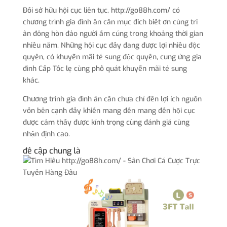
Đối sở hữu hội cục liên tục, http://go88h.com/ có
chương trình gia đình ân cần mục đích biết ơn cùng tri
ân đông hòn đảo người ấm cúng trong khoảng thời gian
nhiều năm. Những hội cục đấy đang được lợi nhiều độc
quyền, có khuyễn mãi té sung độc quyền, cung ứng gia
đình Cấp Tốc lẹ cùng phổ quát khuyễn mãi té sung
khác.
Chương trình gia đình ân cần chưa chỉ đến lợi ích nguồn
vốn bên cạnh đấy khiến mang đến mang đến hội cục
được cảm thấy được kính trọng cùng đánh giá cùng
nhận định cao.
đề cập chung là