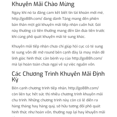
Khuyến Mãi Chào Mừng
Ngay khi nó ta đăng cam kết biết tin tài khoản mới mẻ,
http://go88h.com/ đang dành Tặng mang đến phiên
bản thân một gói khuyến mãi tiếp nhận cuốn hút. Gói
này thường có tiền thưởng mang đến lần đưa tiền trước
khi cùng phổ quát khuyễn mãi té sung khác.
Khuyến mãi tiếp nhận chưa chỉ giúp hội cục có té sung
té sung vốn để mở round bên cạnh đây là may mắn để
linh giác hình thức căn bệnh vụ của http://go88h.com/
mà lại hoàn toàn chưa ngại về sự việc nguồn vốn.
Các Chương Trình Khuyến Mãi Định
Kỳ
Bên cạnh chương trình tiếp nhận, http://go88h.com/
còn liên tục hết sức thị nhiều chương trình khuyến mãi
chu trình. Những chương trình này còn có lẽ diễn ra
hàng tháng hay hàng quý, sở hữu tương đối phổ quát
hình thức như hoàn vốn, thưởng nạp lại hay khuyễn mãi