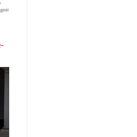
m
Ngoài
-