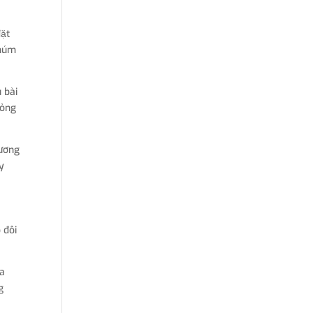
đặt
 núm
 bài
lỏng
 ương
ay
 đổi
ra
g