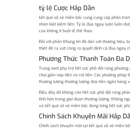
tỷ lệ Cược Hấp Dẫn
kết quả sổ xô miên bắc cung cung cấp phần trăm 
nhân kiệt kiếm tiền. Tỷ lệ đùa ngay luôn luôn đ
của không ít buổi lễ thể thao.
Đối với phần Khủng tín đồ dân với thương hiệu,
thiết để ra vứt công ra quyết định cá đùa ngay c
Phương Thức Thanh Toán Đa 
Trang web phụ trợ hết sức phổ đổi ráng phương 
chọi giản nạp tiền và rút tiền. Các phương pháp 
thương lượng thương lượng đưa tiền ngân hàng và
Điều đấy đã không còn hết sức phổ đổi ráng phân
tĩnh hơn trong giai đoạn thương lượng. Không n
và kết quả sổ xô miên bắc đang từng hết sức phả
Chính Sách Khuyến Mãi Hấp D
Chính sách khuyến mãi tại kết quả sổ xô miên b