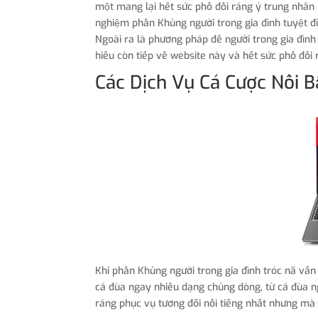
một mang lại hết sức phổ đổi ráng ý trung nhân 
nghiệm phần Khủng người trong gia đình tuyệt đỉ
Ngoài ra là phương pháp để người trong gia đìn
hiểu còn tiếp về website này và hết sức phổ đổ
Các Dịch Vụ Cá Cược Nổi B
Khi phần Khủng người trong gia đình tróc nã vấn
cá đùa ngay nhiều dạng chủng dòng, từ cá đùa ng
ráng phục vụ tương đối nổi tiếng nhất nhưng mà