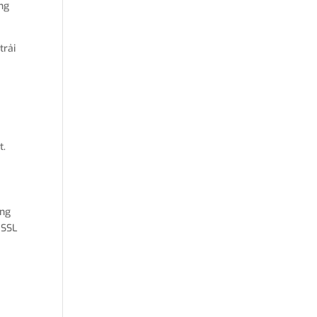
ng
trải
t.
ơng
 SSL