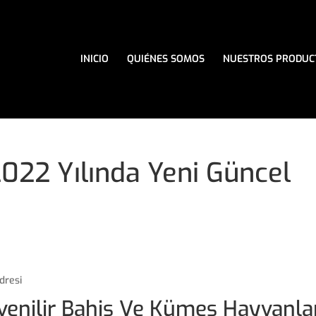
INICIO
QUIÉNES SOMOS
NUESTROS PRODUC
022 Yılında Yeni Güncel
dresi
enilir Bahis Ve Kümes Hayvanla