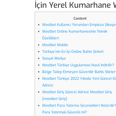
İçin Yerel Kumarhane 
Content
Mostbet Kullanıcı Yorumları Empieza Şikaye
Mostbet Online Kumarhanesinin Teknik
Özellikleri
Mostbet Mobile
Türkiye’nin En İyi Online Bahis Şirketi
Sosyal Medya
Mostbet Türkiye Uygulaması Nasıl Indirilir?
Belge Talep Etmeyen Güvenilir Bahis Siteler
Mostbet Türkiye 2022 Yılında Yeni Güncel Gi
Adresi
Mostbet Giriş Güncel Adresi: Mostbet Giriş
(mostbet Giriş)
Mostbet Para Yatırma Seçenekleri Nelerdir
Para Yatırmak Güvenli mi?