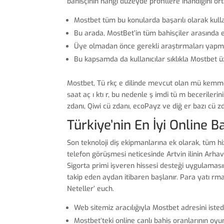
bahisçinin hangi düzeyde profillere inandığını ort
Mostbet tüm bu konularda başarılı olarak kull
Bu arada, MostBet’in tüm bahisçiler arasında e
Üye olmadan önce gerekli araştırmaları yapmal
Bu kapsamda da kullanıcılar sıklıkla Mostbet 
Mostbet, Tü rkç e dilinde mevcut olan mü kemme
saat aç ı ktı r, bu nedenle ş imdi tü m beceriler
zdanı, Qiwi cü zdanı, ecoPayz ve diğ er bazı cü z
Türkiye’nin En İyi Online Ba
Son teknoloji diş ekipmanlarına ek olarak, tüm h
telefon görüşmesi neticesinde Artvin ilinin Arhavi
Sigorta primi işveren hissesi desteği uygulamas
takip eden aydan itibaren başlanır. Para yatı rm
Neteller’ euch.
Web sitemiz aracılığıyla Mostbet adresini isted
Mostbet’teki online canlı bahis oranlarının oyu