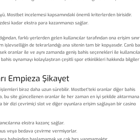
öyü, Mostbet incelemesi kapsamındaki önemli kriterlerden birisidir.
yüzdesi kadar ekstra para kazanmanızı sağlar.
ığından, farklı yerlerden gelen kullanıcılar tarafından ona erişim sınır
 işlevselliğin de tekrarlandığı ana sitenin tam bir kopyasıdır. Canlı ba
k oranlar ile ve aynı zamanda geniş bahis seçenekleri ile kullanıcıl
bahis oynamayı kolaylaştıran çeşitli spor etkinlikleri hakkında bilgiler
rı Empieza Şikayet
lemleri biraz daha uzun sürebilir. Mostbet’teki oranlar diğer bahis
rıca, bu site güncellenen oranlar ile her zaman en iyi şekilde aktarmana
a bir dizi çevrimiçi slot ve diğer oyunlara erişim sağlayan bir casino
nıcılarına ekstra kazanç sağlar.
Bonus veya bedava çevirme vermiyorlar.
 para bahsinden başlamamak ve çok hırs yapmamaktır.