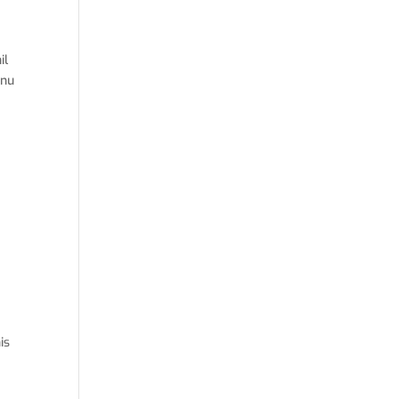
il
unu
is