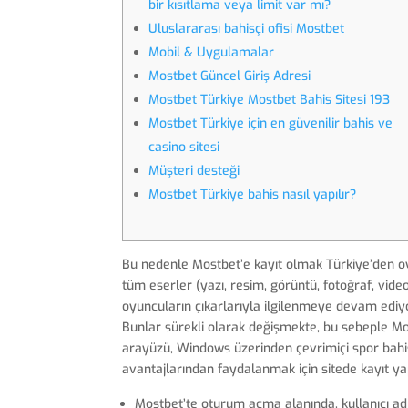
bir kısıtlama veya limit var mı?
Uluslararası bahisçi ofisi Mostbet
Mobil & Uygulamalar
Mostbet Güncel Giriş Adresi
Mostbet Türkiye Mostbet Bahis Sitesi 193
Mostbet Türkiye için en güvenilir bahis ve
casino sitesi
Müşteri desteği
Mostbet Türkiye bahis nasıl yapılır?
Bu nedenle Mostbet’e kayıt olmak Türkiye’den oyu
tüm eserler (yazı, resim, görüntü, fotoğraf, video
oyuncuların çıkarlarıyla ilgilenmeye devam ediy
Bunlar sürekli olarak değişmekte, bu sebeple Mos
arayüzü, Windows üzerinden çevrimiçi spor bahisler
avantajlarından faydalanmak için sitede kayıt ya
Mostbet’te oturum açma alanında, kullanıcı adı