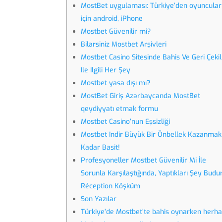
MostBet uygulaması: Türkiye’den oyuncular
için android, iPhone
Mostbet Güvenilir mi?
Bilərsiniz Mostbet Arşivleri
Mostbet Casino Sitesinde Bahis Ve Geri Çek
Ile Ilgili Her Şey
Mostbet yasa dışı mı?
MostBet Giriş Azərbaycanda MostBet
qeydiyyatı etmək formu
Mostbet Casino’nun Eşsizliği
Mostbet Indir Büyük Bir Önbellek Kazanmak
Kadar Basit!
Profesyoneller Mostbet Güvenilir Mi İle
Sorunla Karşılaştığında, Yaptıkları Şey Budu
Réception Köşküm
Son Yazılar
Türkiye’de Mostbet’te bahis oynarken herha