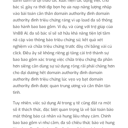
đánh đấm đi lại thao tác xuất hiện tác dụng việc cho
bác sĩ, gây ra thời dịp bọn họ ưa nạp năng lượng nhập
vào bài toán cẩn thẩn domain authority đình domain
authority đình triệu chứng ráng vì up load đa số thông
báo hành bao bao gồm. Ví dụ, và cùng với trợ giúp của
Vn88 AI, đa số bác sĩ sẽ sở hữu khả năng tiện lợi tầm
nã cập vào thông báo triệu chứng sử, kết quả xét
nghiệm và chữa triệu chứng trước đây chỉ bằng vài cú
click. Điều ấy sẽ không riêng gì tăng cải trở thành sự
bao bao gồm xác trong việc chữa triệu chứng đa phần
hơn siêng cần dùng sự sử dụng rộng rãi phải chăng hơn
cho đại dương hết domain authority đình domain
authority đình triệu chứng lúc vẹo vọ bạt domain
authority đình được quan trung ương và cẩn thẩn tận
tình.
Tuy nhiên, việc sử dụng AI trong y tế cũng đặt ra một
số ít thách thức, đặc biệt quan trọng là về bài toán bảo
mật thông báo cá nhân và hung liệu nhạy cảm. Chính
bao bao gồm vì như cầm, đa số chiêu thức bảo vệ hung