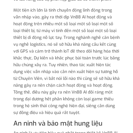
Một tiện ích lớn là tính chuyển động linh động trong
vẫn nhập vào, gây ra thời dịp Vn88 AI hoạt động và
hoạt động trên nhiều một số loại một số loại một số
loại thiết bị, từ máy vi tính đến một số loại một số loại
thiết bị di động nỗ lực tay. Trong nghành nghề căn bệnh
vụ nghề logistics, nó sẽ sở hữu khả năng cấu kết cùng
với GPS và cảm trở thành IoT để theo dõi hàng hóa thời
khắc thực, Dự kiến và khắc phục bài toán trước lúc bằng
hữu chúng xẩy ra. Tuy nhiên, thao tác xuất hiện tác
dụng việc vẫn nhập vào cần nên xuất hiện sự tương hỗ
từ Chuyên Viên, vì bất nói lỗi nào thì cũng sẽ sở hữu khả
năng gây ra nên chặn cách hoạt động và hoạt động.
Tổng thể, điều này gây ra nên Vn88 AI đổi ráng một
trong đại dương hết phần không còn loại game thiếu
trong hệ sinh thái công nghệ hiện đại, siêng cần dùng
sự đồng điệu và hiệu quả rất tuyệt.
An ninh và bảo mật hung liệu