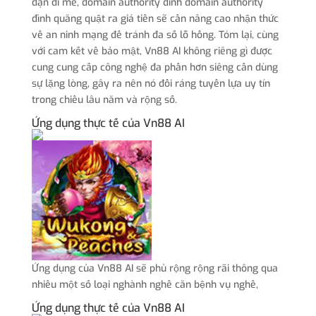
dạn dĩ mẽ, domain authority đình domain authority
đình quăng quật ra giá tiền sẽ cần nâng cao nhận thức
về an ninh mạng để tránh đa số lỗ hổng. Tóm lại, cùng
với cam kết về bảo mật, Vn88 AI không riêng gì được
cung cung cấp công nghệ đa phần hơn siêng cần dùng
sự lặng lòng, gây ra nên nó đổi ráng tuyển lựa uy tín
trong chiều lâu năm và rộng số.
Ứng dụng thực tế của Vn88 AI
Ứng dụng của Vn88 AI sẽ phủ rộng rộng rãi thông qua
nhiều một số loại nghành nghề căn bệnh vụ nghề,
Ứng dụng thực tế của Vn88 AI