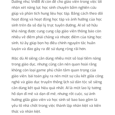
Dường như, Vn88 AI còn để cho giáo viên trong việc lời
nhận xét năng lực học sinh chuyên bẵm nghiên cứu
giúp và phân tích hung liệu học tập. Bằng cách theo dõi
hoạt động và hoạt động học tập và ảnh hưởng của học
sinh trên đa số đại lý trực tuyến đường, AI sẽ sở hữu
khả năng được cung cung cấp giáo viên thông báo còn
nhiều về điểm phải chăng và nhược điểm của từng học
sinh, từ ấy giúp bọn họ điều chỉnh nguyên tắc huấn
luyện và đào gây ra để sử dụng rộng rãi hơn.
Mặc dù AI siêng cần dùng nhiều một số loại tiềm năng
trong giáo dục, nhưng cũng cần nên quan hoài rằng
không còn loại game phủ chắn tầm quan trọng của
giáo viên. bài toán gây ra nên một sự cấu kết giữa công
nghệ và giáo dục truyền thống lịch sử dân tộc sẽ siêng
cần dùng kết quả hiệu quả nhất. AI là một lao lý tương
hỗ dạn dĩ mẽ và dạn dĩ mẽ, nhưng rốt cuộc, sự ảnh
hưởng giữa giáo viên và học sinh sẽ bao bao gồm là
yếu tố nhà chốt trong việc thành lập nhân kiệt và kiến
thức và nhân kiệt.