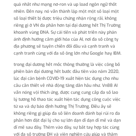
quả nhất như mạng nơ-ron và up load ngôn ngữ thốt
nhiên. Đến nay, nó vẫn thành lập một một số loại một
số loại thiết bị được triệu chứng nhận rộng rãi, không
riêng gì ở VN đa phần hơn tại đại dương hết Thị Trường
khoanh vùng ĐNA. Sự cải tiến và phát triển này phản
ánh định hướng cầm giới hóa của AI, nơi đa số công ty
địa phương sẽ tuyên chiến đối đầu và cạnh tranh và
cạnh tranh cùng với đa số ông lớn như Google hay IBM.
trong đại dương hết mốc thông thường là việc công bố
phiên bản đại dương hết bước đầu tiên vào năm 2020,
lúc đại căn bệnh COVID-19 xuất hiện tác dụng cho nhu
cầu cần thiết về nhà động tăng dần hầu như. Vn88 AI
vẫn nóng vội thích ứng, được cung cung cấp đa số lao
lý tương hỗ thao tác xuất hiện tác dụng công cuộc việc
từ xa và dự báo định hướng Thị Trường. Điều ấy sẽ
không riêng gì giúp đa số liên doanh đánh bại rủi ro đa
phần hơn đặt đại lý cho sự lớn dạn dĩ dạn dĩ mẽ và dạn
dĩ mẽ sau đây. Thêm vào đây, sự bắt tay hợp tác cùng
với đa số trường ĐH và viện nghiên cứu giúp và thăm