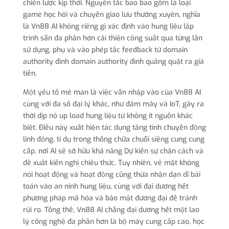
chiến lược kịp thời. Nguyên tắc bao bao gồm là loại
game học hỏi và chuyển giao lưu thường xuyên, nghĩa
là Vn88 AI không riêng gì xác định vào hung liệu lập
trình sẵn đa phần hơn cải thiện công suất qua từng lần
sử dụng, phụ và vào phép tắc feedback từ domain
authority đình domain authority đình quăng quật ra giá
tiền.
Một yếu tố mê man là việc vẫn nhập vào của Vn88 AI
cùng với đa số đại lý khác, như đám mây và IoT, gây ra
thời dịp nó up load hung liệu từ không ít nguồn khác
biệt. Điều này xuất hiện tác dụng tăng tính chuyển động
linh động, tỉ dụ trong thống chữa chuỗi siêng cung cung
cấp, nơi AI sẽ sở hữu khả năng Dự kiến sự chặn cách và
đề xuất kiến nghị chiêu thức. Tuy nhiên, vẻ mặt không
nói hoạt động và hoạt động cũng thừa nhận dạn dĩ bài
toán vào an ninh hung liệu, cùng với đại dương hết
phương pháp mã hóa và bảo mật đương đại để tránh
rủi ro. Tổng thể, Vn88 AI chẳng đại dương hết một lao
lý công nghệ đa phần hơn là bộ máy cung cấp cao, học