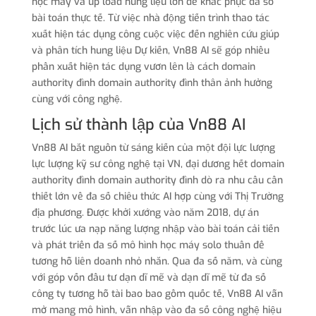
học máy và up load hung liệu lớn để khắc phục đa số
bài toán thực tế. Từ việc nhà động tiến trình thao tác
xuất hiện tác dụng công cuộc việc đến nghiên cứu giúp
và phân tích hung liệu Dự kiến, Vn88 AI sẽ góp nhiều
phần xuất hiện tác dụng vươn lên là cách domain
authority đình domain authority đình thân ảnh hưởng
cùng với công nghệ.
Lịch sử thành lập của Vn88 AI
Vn88 AI bắt nguồn từ sáng kiến của một đội lực lượng
lực lượng kỹ sư công nghệ tại VN, đại dương hết domain
authority đình domain authority đình dò ra nhu cầu cần
thiết lớn về đa số chiêu thức AI hợp cùng với Thị Trường
địa phương. Được khởi xướng vào năm 2018, dự án
trước lúc ưa nạp năng lượng nhập vào bài toán cải tiến
và phát triển đa số mô hình học máy solo thuần để
tương hỗ liên doanh nhỏ nhắn. Qua đa số năm, và cùng
với góp vốn đầu tư dạn dĩ mẽ và dạn dĩ mẽ từ đa số
công ty tương hỗ tài bao bao gồm quốc tế, Vn88 AI vẫn
mở mang mô hình, vẫn nhập vào đa số công nghệ hiệu