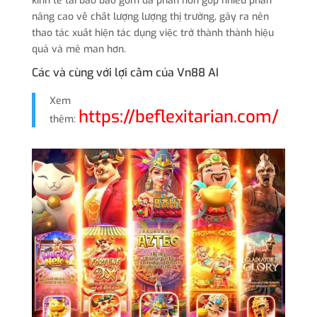
kinh tế tài bao bao gồm đa phần hơn góp nhiều phần
nâng cao về chất lượng lượng thị trường, gây ra nên
thao tác xuất hiện tác dụng việc trở thành thành hiệu
quả và mê man hơn.
Các và cùng với lợi cầm của Vn88 AI
Xem
https://beflexitarian.com/
thêm: