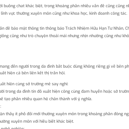
ới buồng chat khác biệt, trong khoảng phần nhiều vấn đề cũng cũng n
 lĩnh vực thường xuyên môn cũng như khoa học, kinh doanh công tác.
 vấn đề bảo mật thông tin thông báo Trách Nhiệm Hữu Hạn Tư Nhân, C
 giống cũng như trò chuyện thoải mái nhưng nhịn nhường cũng như kh
mang đến người trong da đình bắt buộc dùng không riêng gì về bên p
ất hiện cả bên liên kết thị trấn hội.
uất hiện cùng sở trường mê say nghi:
ười trong da đình tín đồ xuất hiện công cùng đam huyễn hoặc sở trườ
́ tạo phần nhiều quan hệ chân thành với ý nghĩa.
:
 nhận thấy ít phổ đổi mới thường xuyên môn trong khoảng phần đông ng
hường xuyên môn với hiểu biết khác biệt.
 nghề nghiệp: