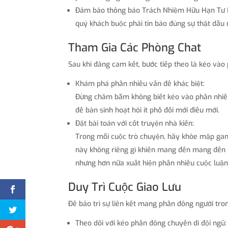
Đảm bảo thông báo Trách Nhiệm Hữu Hạn Tư 
quý khách buộc phải tin báo đúng sự thật dẫ
Tham Gia Các Phòng Chat
Sau khi đăng cam kết, bước tiếp theo là kéo và
Khám phá phần nhiều vấn đề khác biệt:
Đừng chăm bẵm không biết kéo vào phần nhiều
để bàn sinh hoạt hỏi ít phổ đổi mới điều mới.
Đặt bài toán với cốt truyện nhà kiến:
Trong mỗi cuộc trò chuyện, hãy khỏe mập gan l
này không riêng gì khiến mang đến mang đến p
nhưng hơn nữa xuất hiện phần nhiều cuộc luậ
Duy Trì Cuộc Giao Lưu
Để bảo trì sự liên kết mang phần đông người tron
Theo dõi với kéo phần đông chuyển di đội ngũ: