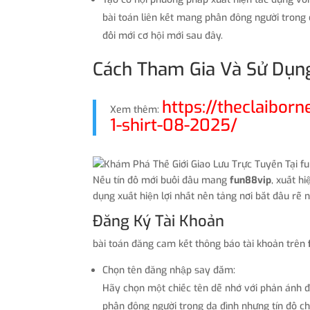
bài toán liên kết mang phần đông người trong 
đổi mới cơ hội mới sau đây.
Cách Tham Gia Và Sử Dụn
https://theclaibor
Xem thêm:
1-shirt-08-2025/
Nếu tín đồ mới buổi đầu mang
fun88vip
, xuất h
dụng xuất hiện lợi nhất nền tảng nơi bắt đầu rễ n
Đăng Ký Tài Khoản
bài toán đăng cam kết thông báo tài khoản trên
Chọn tên đăng nhập say đắm:
Hãy chọn một chiếc tên dễ nhớ với phản ánh đú
phần đông người trong da đình nhưng tín đồ c