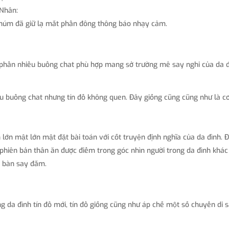
Nhân:
u núm đã giữ lạ mắt phần đông thông báo nhạy cảm.
o phần nhiều buồng chat phù hợp mang sở trường mê say nghi của da đ
 buồng chat nhưng tín đồ không quen. Đây giống cũng cũng như là cơ
ớn mật lớn mật đặt bài toán với cốt truyện định nghĩa của da đình. Đ
hiên bản thân ăn được điểm trong góc nhìn người trong da đình khác
n bàn say đắm.
g da đình tín đồ mới, tín đồ giống cũng như áp chế một số chuyển di s