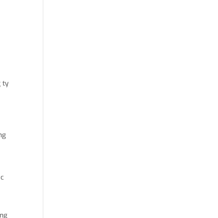
 ty
ng
ác
ụng