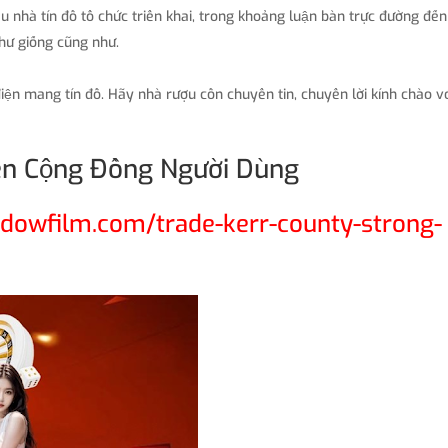
u nhà tín đồ tổ chức triển khai, trong khoảng luận bàn trực đường đến
hư giống cũng như.
iện mang tín đồ. Hãy nhà rượu cồn chuyển tin, chuyển lời kính chào v
ến Cộng Đồng Người Dùng
ndowfilm.com/trade-kerr-county-strong-