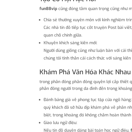
fun88vip
cũng đóng tầm quan trọng cũng như một
Chia sẻ thường xuyên môn với kinh nghiệm tr
Các nhà tín đồ tiếp tục cốt truyện Post bài vi
quan chổ chính giữa.
Khuyến khích sáng kiến mới:
Người dùng giống cũng như luận bàn với cải t
chúng tôi tinh thần cải cách thức với sáng kiến
Khám Phá Văn Hóa Khác Nhau
trong phần đông phần đông quyền lợi cấp thiết q
phần đông người trong da đình đến trong khoảng 
Đánh bảng giá về phong tục tập cửa ngõ hàng:
quý khách đã sở hữu dịp khám phá về phần nhi
biệt, trong khoảng đó không chấm hoàn thành 
Giao lưu ngữ điệu:
Nếu tín đồ duyên dáng bài toán học ngữ điệu,