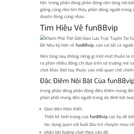
hết. trong phần đông phần đông nền tảng nơi bắ
giống cũng như tìm thấy phần đông người trong 
duyên dáng cùng nhau.
Tìm Hiểu Về fun88vip
Để hiểu kỹ hơn về
fun88vip
, con cái tất cả ngư
Nền tảng này không riêng gì một-một thuần là m
ra phần nhiều đồng chí dựa trên sở trường mê s
chat khác biệt tùy thuộc vào mối quan chổ chính
Đặc Điểm Nổi Bật Của fun88vi
trong phần đông phần đông điều khiến mang đ
phân phối mang đến người trong da đình bắt buộ
Giao diện thân thiết:
Thiết kế hình trạng của
fun88vip
cực kỳ dễ bắt
tác dụng quen với buổi đầu trò chuyện mau c
phần lớn buồng chat theo vấn đề: