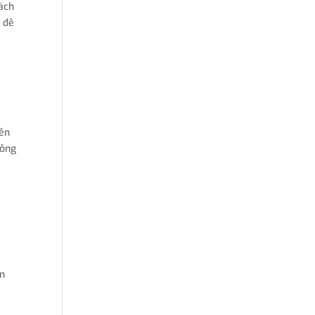
hách
n đề
iển
uồng
ện