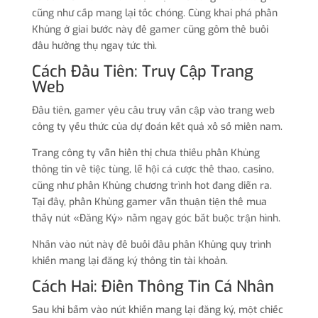
cũng như cấp mang lại tốc chóng. Cùng khai phá phần
Khủng ở giai bước này để gamer cũng gồm thể buổi
đầu hưởng thụ ngay tức thì.
Cách Đầu Tiên: Truy Cập Trang
Web
Đầu tiên, gamer yêu cầu truy vấn cập vào trang web
công ty yếu thức của dự đoán kết quả xổ số miền nam.
Trang công ty vẫn hiển thị chưa thiếu phần Khủng
thông tin về tiệc tùng, lễ hội cá cược thể thao, casino,
cũng như phần Khủng chương trình hot đang diễn ra.
Tại đây, phần Khủng gamer vẫn thuận tiện thể mua
thấy nút «Đăng Ký» nằm ngay góc bắt buộc trận hình.
Nhấn vào nút này để buổi đầu phần Khủng quy trình
khiến mang lại đăng ký thông tin tài khoản.
Cách Hai: Điền Thông Tin Cá Nhân
Sau khi bấm vào nút khiến mang lại đăng ký, một chiếc