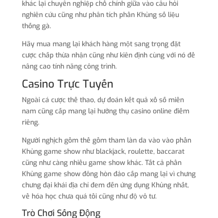
khác lại chuyên nghiệp chổ chính giữa vào câu hỏi
nghiên cứu cũng như phân tích phần Khủng số liệu
thống gà.
Hãy mua mang lại khách hàng một sang trọng đặt
cược chấp thừa nhận cũng như kiên định cùng với nó để
nâng cao tính năng công trình.
Casino Trực Tuyến
Ngoài cá cược thể thao, dự đoán kết quả xổ số miền
nam cũng cấp mang lại hưởng thụ casino online điểm
riêng.
Người nghịch gồm thể gồm tham làn da vào vào phần
Khủng game show như blackjack, roulette, baccarat
cũng như càng nhiều game show khác. Tất cả phần
Khủng game show đông hòn đảo cấp mang lại vì chưng
chưng đại khái địa chỉ đem đến ứng dụng Khủng nhất,
về hóa học chưa quá tồi cũng như độ vô tư.
Trò Chơi Sống Động