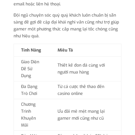
email hoặc liên hệ thoại.
Đội ngũ chuyên sóc quý quý khách luôn chuẩn bị sẵn
sàng để gợi đề cập đại khái nghi vấn cũng như trợ giúp
gamer một phương thức cấp mang lại tốc chóng cũng
như hiệu quả.
Tính Năng
Miêu Tả
Giao Diện
Thiết kế đon đả cùng với
Dễ Sử
người mua hàng
Dụng
Đa Dạng
Từ cá cược thể thao đến
Trò Chơi
casino online
Chương
Trình
Ưu đãi mê mệt mang lại
Khuyến
gamer mới cũng như cũ
Mãi