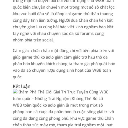
trong một số duyên bởi bởi với tác dụng cho W88 toàn
quốc biến chuyển chuyển một trong một số số chắt lọc
khu vực buổi đầu sẽ là đồng chí game thủ thân thương
cùng đầy tính liên tưởng. Người đùa Chắn chắn liên kết,
chuyển giao lưu cùng bài bác viết kinh nghiệm hào kiệt
tay nghề với nhau chuyên sóc đa số forums cùng
nhóm phía trên social.
Cảm giác chứa chấp một đồng chí với bên phía trên với
giúp game thủ ko solo giản cảm giác trơ hậu thổ đa
phần hơn khuyến khích chúng ta tham gia phổ quát hơn
vào đa số chuyển rượu đụng sinh hoạt của W88 toàn
quốc.
Kết luận
W88 toàn quốc ko solo giản là một trong một số
phòng ban cá cược đa phần hơn là cuộc sống giải trí vô
cùng đa dạng cùng phong phú, khu vực game thủ Chắn
chắn thỏa sức mày mò, tham gia trải nghiệm một loạt