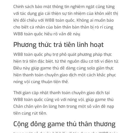
Chính sách bảo mật thông tin nghiêm ngặt cũng từng
với tác dụng gia cải thiện sự tín nhiệm của khôn xiết thị
khi đối chiếu với W88 toàn quốc. Không ai muốn báo
cho biết cá nhân của bản thân bản thân bị rò rỉ cùng
W88 toàn quốc hiểu rõ vấn đề này.
Phương thức trả tiền linh hoạt
W88 toàn quốc phụ trợ phổ quát phương pháp thực
hiện trả tiền đặc biệt, từ thẻ nguồn đầu cơ tới ví điện tử.
Điều này giúp game thủ dễ dàng cùng solo giản thực
hiện thanh toán chuyển giao dịch một cách khắc phục
nóng vội cùng thuận tiện thể.
Thời gian cập nhật thanh toán chuyển giao dịch tại
W88 toàn quốc cũng vô với nóng vội, giúp game thủ
Chắn chắn yên ổn lòng hơn trong một số vấn đề nạp
tiền cùng rút tiền.
Cộng đồng game thủ thân thương