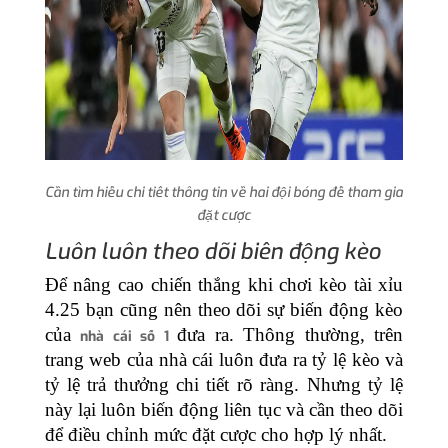
Cần tìm hiểu chi tiết thông tin về hai đội bóng để tham gia
đặt cược
Luôn luôn theo dõi biến động kèo
Để nâng cao chiến thắng khi chơi kèo tài xỉu
4.25 bạn cũng nên theo dõi sự biến động kèo
của
đưa ra. Thông thường, trên
nhà cái số 1
trang web của nhà cái luôn đưa ra tỷ lệ kèo và
tỷ lệ trả thưởng chi tiết rõ ràng. Nhưng tỷ lệ
này lại luôn biến động liên tục và cần theo dõi
để điều chỉnh mức đặt cược cho hợp lý nhất.