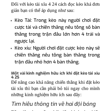
Đối với kèo tài xỉu 4 24 cách đọc kèo khá đơn
giản bạn có thể áp dụng như sau:
Kèo Tài: Trong kèo này người chơi đặt
cược tài và chiến thắng nếu tổng số bàn
thắng trong trận đấu lớn hơn 4 trái và
ngược lại.
Kèo xỉu: Người chơi đặt cược kèo này sẽ
chiến thắng nếu tổng bàn thắng trong
trận đấu nhỏ hơn 4 bàn thắng.
Một vài kinh nghiệm hữu ích khi đặt kèo tài xỉu
4 25
Để nâng cao khả năng chiến thắng khi đặt kèo
tài xỉu thì bạn cần phải bỏ túi ngay cho mình
những kinh nghiệm hữu ích sau đây:
Tìm hiểu thông tin về hai đội bóng