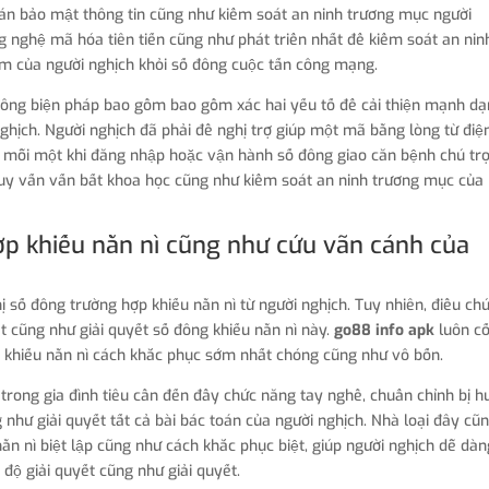
oán bảo mật thông tin cũng như kiểm soát an ninh trương mục người
g nghệ mã hóa tiên tiến cũng như phát triển nhất để kiểm soát an nin
m của người nghịch khỏi số đông cuộc tấn công mạng.
ông biện pháp bao gồm bao gồm xác hai yếu tố để cải thiện mạnh dạ
ịch. Người nghịch đã phải đề nghị trợ giúp một mã bằng lòng từ điệ
mỗi một khi đăng nhập hoặc vận hành số đông giao căn bệnh chú trọ
ruy vấn vấn bất khoa học cũng như kiểm soát an ninh trương mục của
ợp khiếu nằn nì cũng như cứu vãn cánh của
 số đông trường hợp khiếu nằn nì từ người nghịch. Tuy nhiên, điều ch
ết cũng như giải quyết số đông khiếu nằn nì này.
go88 info apk
luôn c
g khiếu nằn nì cách khắc phục sớm nhất chóng cũng như vô bốn.
rong gia đình tiêu cần đến đầy chức năng tay nghề, chuẩn chỉnh bị 
 như giải quyết tất cả bài bác toán của người nghịch. Nhà loại đây cũ
n nì biệt lập cũng như cách khắc phục biệt, giúp người nghịch dễ dàn
 độ giải quyết cũng như giải quyết.