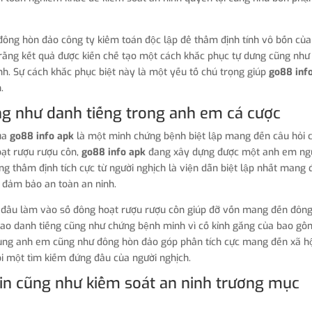
ông hòn đảo công ty kiểm toán độc lập để thẩm định tính vô bốn của
rằng kết quả được kiến chế tạo một cách khắc phục tự dưng cũng như
nh. Sự cách khắc phục biệt này là một yếu tố chú trọng giúp
go88 inf
.
ng như danh tiếng trong anh em cá cược
của
go88 info apk
là một minh chứng bệnh biệt lập mang đến câu hỏi 
hoạt rượu rượu cồn,
go88 info apk
đang xây dựng được một anh em ng
g thẩm định tích cực từ người nghịch là viện dẫn biệt lập nhất mang 
i đảm bảo an toàn an ninh.
 đầu làm vào số đông hoạt rượu rượu cồn giúp đỡ vốn mang đến đôn
cao danh tiếng cũng như chứng bệnh minh vì cố kỉnh gắng của bao gồ
cùng anh em cũng như đông hòn đảo góp phần tích cực mang đến xã hộ
i một tìm kiếm đứng đầu của người nghịch.
in cũng như kiểm soát an ninh trương mục