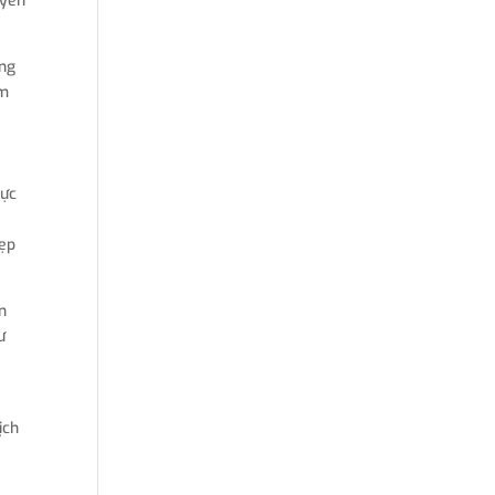
uyên
àng
ảm
hực
đẹp
n
ư
ịch