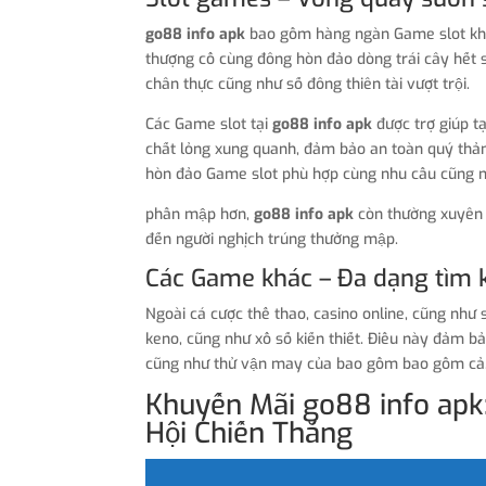
go88 info apk
bao gồm hàng ngàn Game slot khá
thượng cổ cùng đông hòn đảo dòng trái cây hết
chân thực cũng như số đông thiên tài vượt trội.
Các Game slot tại
go88 info apk
được trợ giúp t
chất lỏng xung quanh, đảm bảo an toàn quý thản
hòn đảo Game slot phù hợp cùng nhu cầu cũng n
phần mập hơn,
go88 info apk
còn thường xuyên 
đến người nghịch trúng thưởng mập.
Các Game khác – Đa dạng tìm ki
Ngoài cá cược thể thao, casino online, cũng như
keno, cũng như xổ số kiến thiết. Điều này đảm b
cũng như thử vận may của bao gồm bao gồm cả
Khuyến Mãi go88 info apk
Hội Chiến Thắng