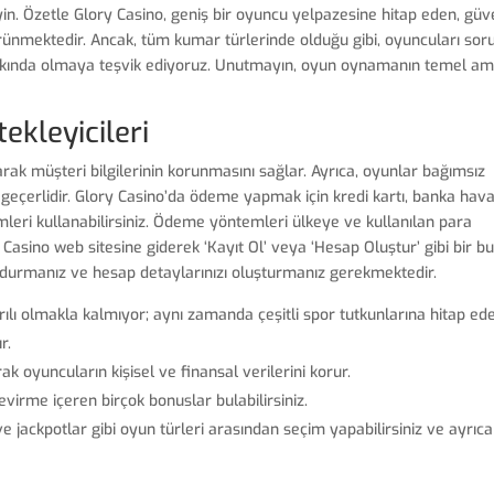
in. Özetle Glory Casino, geniş bir oyuncu yelpazesine hitap eden, güve
örünmektedir. Ancak, tüm kumar türlerinde olduğu gibi, oyuncuları so
farkında olmaya teşvik ediyoruz. Unutmayın, oyun oynamanın temel am
ekleyicileri
arak müşteri bilgilerinin korunmasını sağlar. Ayrıca, oyunlar bağımsız
 geçerlidir. Glory Casino’da ödeme yapmak için kredi kartı, banka hava
mleri kullanabilirsiniz. Ödeme yöntemleri ülkeye ve kullanılan para
ry Casino web sitesine giderek ‘Kayıt Ol’ veya ‘Hesap Oluştur’ gibi bir b
doldurmanız ve hesap detaylarınızı oluşturmanız gerekmektedir.
ılı olmakla kalmıyor; aynı zamanda çeşitli spor tutkunlarına hitap ed
r.
rak oyuncuların kişisel ve finansal verilerini korur.
virme içeren birçok bonuslar bulabilirsiniz.
 ve jackpotlar gibi oyun türleri arasından seçim yapabilirsiniz ve ayrıca