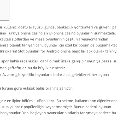
ı, kullanıcı dostu arayüzü, güncel bankacılık yöntemleri ve güvenli pa
no Turkiye online casino en iyi online casino oyunlarını sunmaktadır.
aliteli slotlardan ve masa oyunlarının çeşitli varyasyonlarından
nıza olanak tanıyan canlı oyunlar için özel bir bölüm de bulunmaktad
 çıkarın! Slot oyunları for Android online basit bir apk olarak tanınıy
ve spor bahis seçenekleri dahil olmak üzere geniş bir oyun yelpazesi s
n şeffaftırlar, bu da büyük bir artıdır.
 Aviator gibi yenilikçi oyunlara kadar akla gelebilecek her oyuna
 türüne göre yüksek bahis oranına sahiptir.
niz en ilginç bölüm – «Popüler». Bu sekme, kullanıcıların diğerlerind
oğu uzun yıllardır popülerliğini kaybetmemiştir. Bunun nedeni, oyunun
asyonudur. Yeni başlayan oyuncular slotlarla tanışmaya sadece bu