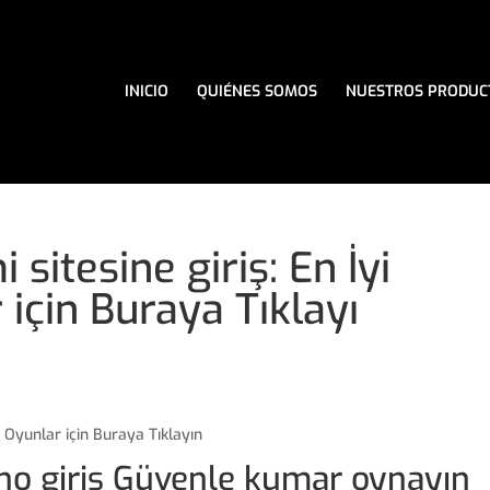
INICIO
QUIÉNES SOMOS
NUESTROS PRODUC
sitesine giriş: En İyi
 için Buraya Tıklayı
ve Oyunlar için Buraya Tıklayın
ino giriş Güvenle kumar oynayın