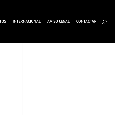
TOS
INTERNACIONAL
AVISO LEGAL
CONTACTAR