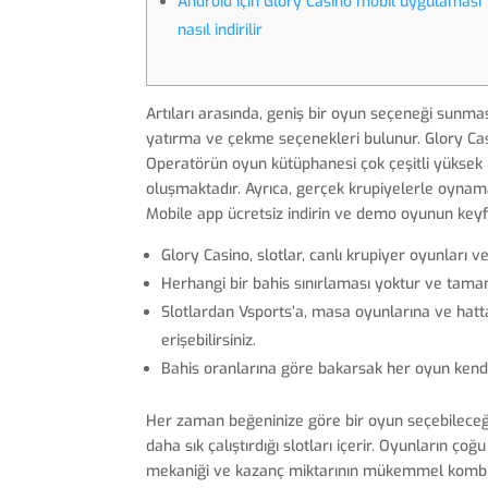
Android için Glory Casino mobil uygulaması
nasıl indirilir
Artıları arasında, geniş bir oyun seçeneği sunmas
yatırma ve çekme seçenekleri bulunur. Glory Casi
Operatörün oyun kütüphanesi çok çeşitli yüksek k
oluşmaktadır. Ayrıca, gerçek krupiyelerle oynama
Mobile app ücretsiz indirin ve demo oyunun keyfini
Glory Casino, slotlar, canlı krupiyer oyunları 
Herhangi bir bahis sınırlaması yoktur ve tamame
Slotlardan Vsports’a, masa oyunlarına ve hatta
erişebilirsiniz.
Bahis oranlarına göre bakarsak her oyun kendi
Her zaman beğeninize göre bir oyun seçebileceği
daha sık çalıştırdığı slotları içerir. Oyunların ç
mekaniği ve kazanç miktarının mükemmel kombin