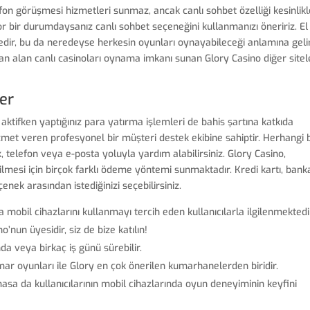
efon görüşmesi hizmetleri sunmaz, ancak canlı sohbet özelliği kesinlik
zor bir durumdaysanız canlı sohbet seçeneğini kullanmanızı öneririz. El
edir, bu da neredeyse herkesin oyunları oynayabileceği anlamına gelir
n alan canlı casinoları oynama imkanı sunan Glory Casino diğer sitel
er
aktifken yaptığınız para yatırma işlemleri de bahis şartına katkıda
zmet veren profesyonel bir müşteri destek ekibine sahiptir. Herhangi b
telefon veya e-posta yoluyla yardım alabilirsiniz. Glory Casino,
ilmesi için birçok farklı ödeme yöntemi sunmaktadır. Kredi kartı, bank
nek arasından istediğinizi seçebilirsiniz.
mobil cihazlarını kullanmayı tercih eden kullanıcılarla ilgilenmektedi
nun üyesidir, siz de bize katılın!
 veya birkaç iş günü sürebilir.
ar oyunları ile Glory en çok önerilen kumarhanelerden biridir.
asa da kullanıcılarının mobil cihazlarında oyun deneyiminin keyfini