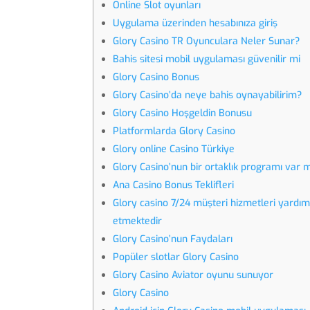
Online Slot oyunları
Uygulama üzerinden hesabınıza giriş
Glory Casino TR Oyunculara Neler Sunar?
Bahis sitesi mobil uygulaması güvenilir mi
Glory Casino Bonus
Glory Casino’da neye bahis oynayabilirim?
Glory Casino Hoşgeldin Bonusu
Platformlarda Glory Casino
Glory online Casino Türkiye
Glory Casino’nun bir ortaklık programı var 
Ana Casino Bonus Teklifleri
Glory casino 7/24 müşteri hizmetleri yardı
etmektedir
Glory Casino’nun Faydaları
Popüler slotlar Glory Casino
Glory Casino Aviator oyunu sunuyor
Glory Casino