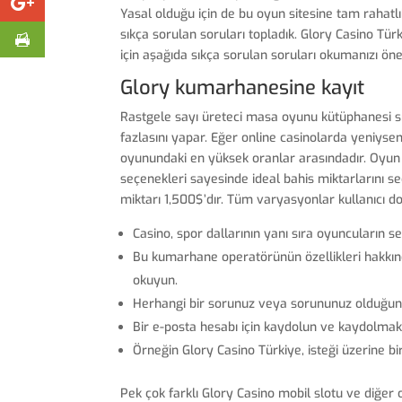
Yasal olduğu için de bu oyun sitesine tam rahatlı
sıkça sorulan soruları topladık. Glory Casino Tü
için aşağıda sıkça sorulan soruları okumanızı ön
Glory kumarhanesine kayıt
Rastgele sayı üreteci masa oyunu kütüphanesi sın
fazlasını yapar. Eğer online casinolarda yeniysen
oyunundaki en yüksek oranlar arasındadır. Oyun çe
seçenekleri sayesinde ideal bahis miktarlarını 
miktarı 1,500$’dır. Tüm varyasyonlar kullanıcı do
Casino, spor dallarının yanı sıra oyuncuların se
Bu kumarhane operatörünün özellikleri hakkınd
okuyun.
Herhangi bir sorunuz veya sorununuz olduğunda
Bir e-posta hesabı için kaydolun ve kaydolmak
Örneğin Glory Casino Türkiye, isteği üzerine bi
Pek çok farklı Glory Casino mobil slotu ve diğer