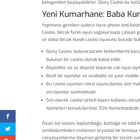
kategoriden başlayabilirler. Glory Casino’da türl
Yeni Kumarhane: Baba Ku
Yapmanız gereken sadece have phone and basit 
Casino, birçok farklı oyun sağlayıcısıyla çalışan g
ve daha birçok klasik casino oyununu burada bulab
Glory Casino, kullanıcılarının beklentilerini ka
bulunan bir casino olarak kabul edilir.
Böylelikle siz az depozit koyarak çok oyun oyna
Basit bir oyundur ve available on your mobile 
Bu casino oyunları sitesi oyuncularına slot ma
versiyonlar sunmaktadır.
Son olarak, casino şirketi bazen kullanıcı so
hizmetleri temsilcilerimiz 7/24 hizmetinizdedir.
Oyun, koi sazanı, kaplumbağa, kurbağa ve tabii ki 
sembolizminden esinlenen oryantal bir temaya s
varyasyonlarına dayanan gelişmiş bir sürüm sunar.