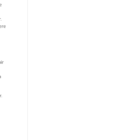
le
.
ere
ir
a
r.