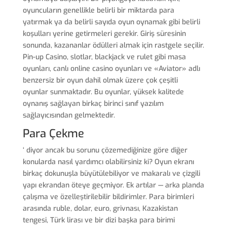
oyuncuların genellikle belirli bir miktarda para
yatırmak ya da belirli sayıda oyun oynamak gibi belirli
koşulları yerine getirmeleri gerekir. Giriş süresinin
sonunda, kazananlar ödülleri almak için rastgele seçilir.
Pin-up Casino, slotlar, blackjack ve rulet gibi masa
oyunları, canlı online casino oyunları ve «Aviator» adlı
benzersiz bir oyun dahil olmak üzere çok çeşitli
oyunlar sunmaktadır. Bu oyunlar, yüksek kalitede
oynanış sağlayan birkaç birinci sınıf yazılım
sağlayıcısından gelmektedir.
Para Çekme
‘ diyor ancak bu sorunu çözemediğinize göre diğer
konularda nasıl yardımcı olabilirsiniz ki? Oyun ekranı
birkaç dokunuşla büyütülebiliyor ve makaralı ve çizgili
yapı ekrandan öteye geçmiyor. Ek artılar — arka planda
çalışma ve özelleştirilebilir bildirimler. Para birimleri
arasında ruble, dolar, euro, grivnası, Kazakistan
tengesi, Türk lirası ve bir dizi başka para birimi