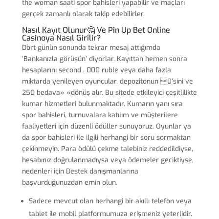
the woman saati spor bahisleri yapabilir ve maçları
gerçek zamanlı olarak takip edebilirler.
Nasıl Kayıt Olunur🤔 Ve Pin Up Bet Online
Casinoya Nasıl Girilir?
Dört günün sonunda tekrar mesaj attığımda
‘Bankanızla görüşün’ diyorlar. Kayıttan hemen sonra
hesaplarını second . 000 ruble veya daha fazla
miktarda yenileyen oyuncular, depozitonun 0’sini ve
250 bedava» «dönüş alır. Bu sitede etkileyici çeşitlilikte
kumar hizmetleri bulunmaktadır. Kumarın yanı sıra
spor bahisleri, turnuvalara katılım ve müşterilere
faaliyetleri için düzenli ödüller sunuyoruz. Oyunlar ya
da spor bahisleri ile ilgili herhangi bir soru sormaktan
çekinmeyin. Para ödülü çekme talebiniz reddedildiyse,
hesabınız doğrulanmadıysa veya ödemeler geciktiyse,
nedenleri için Destek danışmanlarına
başvurduğunuzdan emin olun.
Sadece mevcut olan herhangi bir akıllı telefon veya
tablet ile mobil platformumuza erişmeniz yeterlidir.