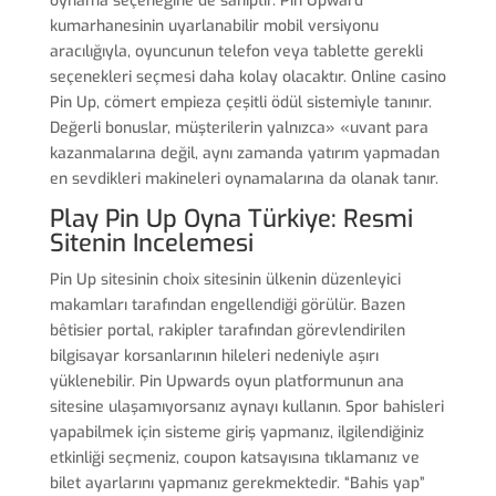
oynama seçeneğine de sahiptir. Pin Upward
kumarhanesinin uyarlanabilir mobil versiyonu
aracılığıyla, oyuncunun telefon veya tablette gerekli
seçenekleri seçmesi daha kolay olacaktır. Online casino
Pin Up, cömert empieza çeşitli ödül sistemiyle tanınır.
Değerli bonuslar, müşterilerin yalnızca» «uvant para
kazanmalarına değil, aynı zamanda yatırım yapmadan
en sevdikleri makineleri oynamalarına da olanak tanır.
Play Pin Up Oyna Türkiye: Resmi
Sitenin Incelemesi
Pin Up sitesinin choix sitesinin ülkenin düzenleyici
makamları tarafından engellendiği görülür. Bazen
bêtisier portal, rakipler tarafından görevlendirilen
bilgisayar korsanlarının hileleri nedeniyle aşırı
yüklenebilir. Pin Upwards oyun platformunun ana
sitesine ulaşamıyorsanız aynayı kullanın. Spor bahisleri
yapabilmek için sisteme giriş yapmanız, ilgilendiğiniz
etkinliği seçmeniz, coupon katsayısına tıklamanız ve
bilet ayarlarını yapmanız gerekmektedir. “Bahis yap”