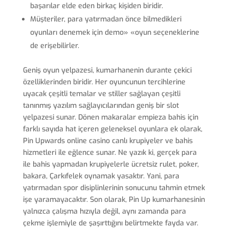
başarılar elde eden birkaç kişiden biridir.
Müşteriler, para yatırmadan önce bilmedikleri
oyunları denemek için demo» «oyun seçeneklerine
de erişebilirler.
Geniş oyun yelpazesi, kumarhanenin durante çekici
özelliklerinden biridir. Her oyuncunun tercihlerine
uyacak çeşitli temalar ve stiller sağlayan çeşitli
tanınmış yazılım sağlayıcılarından geniş bir slot
yelpazesi sunar. Dönen makaralar empieza bahis için
farklı sayıda hat içeren geleneksel oyunlara ek olarak,
Pin Upwards online casino canlı krupiyeler ve bahis
hizmetleri ile eğlence sunar. Ne yazık ki, gerçek para
ile bahis yapmadan krupiyelerle ücretsiz rulet, poker,
bakara, Çarkıfelek oynamak yasaktır. Yani, para
yatırmadan spor disiplinlerinin sonucunu tahmin etmek
işe yaramayacaktır. Son olarak, Pin Up kumarhanesinin
yalnızca çalışma hızıyla değil, aynı zamanda para
çekme işlemiyle de şaşırttığını belirtmekte fayda var.