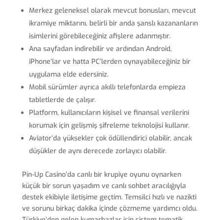
Merkez geleneksel olarak mevcut bonusları, mevcut
ikramiye miktarını, belirli bir anda şanslı kazananların
isimlerini görebileceğiniz afişlere adanmıştır.
Ana sayfadan indirebilir ve ardından Android,
iPhone’lar ve hatta PC’lerden oynayabileceğiniz bir
uygulama elde edersiniz.
Mobil sürümler ayrıca akıllı telefonlarda empieza
tabletlerde de çalışır.
Platform, kullanıcıların kişisel ve finansal verilerini
korumak için gelişmiş şifreleme teknolojisi kullanır.
Aviator’da yüksekler çok ödüllendirici olabilir, ancak
düşükler de aynı derecede zorlayıcı olabilir.
Pin-Up Casino’da canlı bir krupiye oyunu oynarken
küçük bir sorun yaşadım ve canlı sohbet aracılığıyla
destek ekibiyle iletişime geçtim. Temsilci hızlı ve nazikti
ve sorunu birkaç dakika içinde çözmeme yardımcı oldu.
Türkiye’den gelen kumarbazlar için sistem tematik