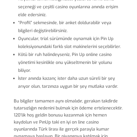
seçeneği ve çeşitli casino oyunlarına anında erişim
elde edersiniz.
“Profil” sekmesinde, bir anket doldurabilir veya
bilgileri değiştirebilirsiniz.
Oyuncular, trial sürümünde oynamak için Pin Up
koleksiyonundaki farklı slot makinelerini seçebilirler.
Kötü bir ruh halindeyseniz, Pin Up online casino
yönetimi kesinlikle onu yükseltmenin bir yolunu
biliyor.
İster anında kazanç ister daha uzun süreli bir şey
arıyor olun, tarzınıza uygun bir şey mutlaka vardır.
Bu bilgiler tamamen aynı olmalıdır, gerakan takdirde
tutarsızlığın nedenini bulmak için ödeme ertelenecektir.
120’lik hoş geldin bonusu kazanmak için hemen
kaydolun ve PınUp taki en iyi on line casino
oyunlarında Türk lirası ile gerçek parayla kumar
oynamaya başlayın. Bir piyangoya katılmak için,