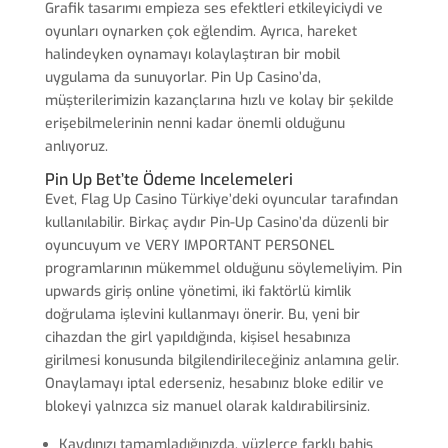
Grafik tasarımı empieza ses efektleri etkileyiciydi ve
oyunları oynarken çok eğlendim. Ayrıca, hareket
halindeyken oynamayı kolaylaştıran bir mobil
uygulama da sunuyorlar. Pin Up Casino’da,
müşterilerimizin kazançlarına hızlı ve kolay bir şekilde
erişebilmelerinin nenni kadar önemli olduğunu
anlıyoruz.
Pin Up Bet’te Ödeme Incelemeleri
Evet, Flag Up Casino Türkiye’deki oyuncular tarafından
kullanılabilir. Birkaç aydır Pin-Up Casino’da düzenli bir
oyuncuyum ve VERY IMPORTANT PERSONEL
programlarının mükemmel olduğunu söylemeliyim. Pin
upwards giriş online yönetimi, iki faktörlü kimlik
doğrulama işlevini kullanmayı önerir. Bu, yeni bir
cihazdan the girl yapıldığında, kişisel hesabınıza
girilmesi konusunda bilgilendirileceğiniz anlamına gelir.
Onaylamayı iptal ederseniz, hesabınız bloke edilir ve
blokeyi yalnızca siz manuel olarak kaldırabilirsiniz.
Kaydınızı tamamladığınızda, yüzlerce farklı bahis