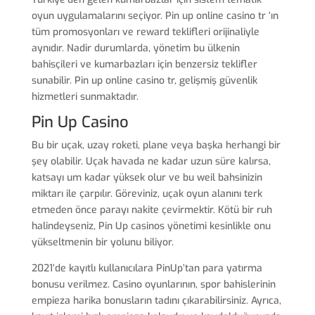
oyun uygulamalarını seçiyor. Pin up online casino tr ‘ın
tüm promosyonları ve reward teklifleri orijinaliyle
aynıdır. Nadir durumlarda, yönetim bu ülkenin
bahisçileri ve kumarbazları için benzersiz teklifler
sunabilir. Pin up online casino tr, gelişmiş güvenlik
hizmetleri sunmaktadır.
Pin Up Casino
Bu bir uçak, uzay roketi, plane veya başka herhangi bir
şey olabilir. Uçak havada ne kadar uzun süre kalırsa,
katsayı um kadar yüksek olur ve bu weil bahsinizin
miktarı ile çarpılır. Göreviniz, uçak oyun alanını terk
etmeden önce parayı nakite çevirmektir. Kötü bir ruh
halindeyseniz, Pin Up casinos yönetimi kesinlikle onu
yükseltmenin bir yolunu biliyor.
2021’de kayıtlı kullanıcılara PinUp’tan para yatırma
bonusu verilmez. Casino oyunlarının, spor bahislerinin
empieza harika bonusların tadını çıkarabilirsiniz. Ayrıca,