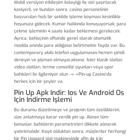
Mobil versiyon etkileşim kolaylığı ile sizi şaşırtacak
kasiyerli, ve bundan sonra, casino personelinin
başvuruları hızlı bir şekilde işleme koyması kesinlikle
hoşunuza gidecek. Kumar hakkında konuşuyorsak, para
çekme işleminin 4 saate kadar beklemesi gerekecek.
Ayrıca, bahisçinin ofisinde genel olarak otomatik
modda anında para aldığınızı belirtmekte fayda var. Bu
contemporary akıllı telefon uygulamasını hemen şimdi
deneyin ve pişman olmayacaksınız. İster klasik slotlar,
video slotları, terme conseillé oyunları veya spor
bahisleri ile ilgileniyor olun –» «Pin-up Casino’da
herkes için bir şeyler va.
Pin Up Apk Indir: Ios Ve Android Os
Için Indirme Işlemi
Bu durumu düzeltmeye ve projenin tüm özelliklerini,
size anlatmaya karar verdik pin up. Alınan tüm
bonuslar, bahislerin parametreleri dikkate alınarak
yatırılmalıdır. Kayıt olduktan sonra, müşteriler herhangi
bir Pin Upward slot makinesinde afin de için