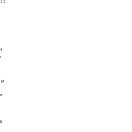
ait
ri
a
atı
ən
ti