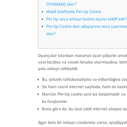
OYNAMAQ olar?
Mobil telefonda Pin-Up Casino
Pin Up neçə onlayn kazino oyunu təklif edir
Pin-Up Casino-dan uduşlarımı necə çıxarma
olar?
Oyunçular istənilən məlumat üçün şöbənin əməkda
vaxt keçibsə və vəsait hesaba oturmayıbsa, kömə
yolu onlayn söhbətdir.
Bu, şirkətin təhlükəsizliyinə və etibarlılığına z
Siz həm rəsmi internet saytında, həm də kazin
Mərclər Pin-Up casino yeni işə başlamışdır və 
ilə fərqlənmir.
Buna görə də, bu üsul sabit internet əlaqəsi 
Əgər belə bir onlayn cüzdanınız varsa, qeydiyy