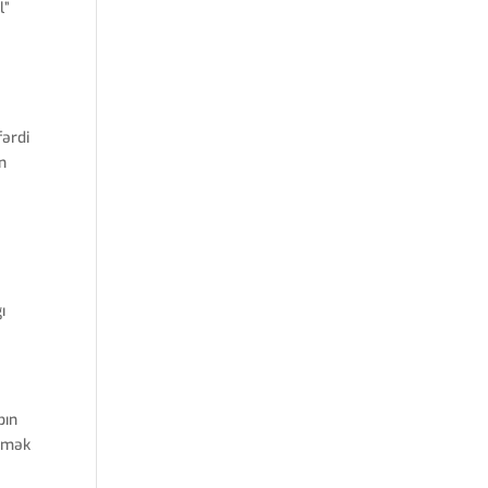
l”
fərdi
n
ı
bın
irmək