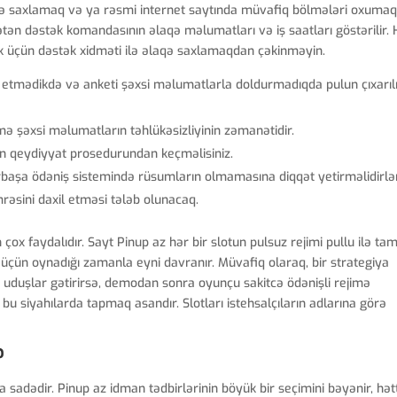
qə saxlamaq və ya rəsmi internet saytında müvafiq bölmələri oxuma
tən dəstək komandasının əlaqə məlumatları və iş saatları göstərilir. 
ək üçün dəstək xidməti ilə əlaqə saxlamaqdan çəkinməyin.
diq etmədikdə və anketi şəxsi məlumatlarla doldurmadıqda pulun çıxarı
mə şəxsi məlumatların təhlükəsizliyinin zəmanətidir.
 qeydiyyat prosedurundan keçməlisiniz.
başa ödəniş sistemində rüsumların olmamasına diqqət yetirməlidirlər
rəsini daxil etməsi tələb olunacaq.
 faydalıdır. Sayt Pinup az hər bir slotun pulsuz rejimi pullu ilə ta
l üçün oynadığı zamanla eyni davranır. Müvafiq olaraq, bir strategiya
uduşlar gətirirsə, demodan sonra oyunçu sakitcə ödənişli rejimə
bu siyahılarda tapmaq asandır. Slotları istehsalçıların adlarına görə
?
a sadədir. Pinup az idman tədbirlərinin böyük bir seçimini bəyənir, hət