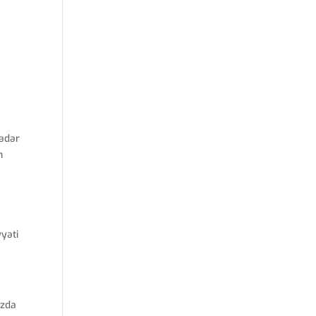
qədər
n
yyəti
ızda