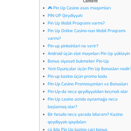
Content
🎮 Pin Up Casino əsas məqamları
PIN-UP Qeydiyyatı
Pin Up Mobil Proqramı varmı?
Pin Up Online Casino-nun Mobil Proqramı
varmı?
Pin-up pinkoinləri nə verir?
Android üçün slot maşınları Pin Up yükləyin
Bonus siyasəti bukmeker Pin-Up
Yeni Oyunçular üçün Pin Up Bonusları nədir
Pin-up kazino üçün promo kodu
Pin-Up Casino Promosyonları və Bonusları
Pin-Up-da necə qeydiyyatdan keçmək olar
Pin-Up casino aznda oynamağa necə
başlamaq olar?
Bir hesabı necə yarada bilərəm? Kazino
qeydiyyatı qaydaları
cü ildə Pin Up kazino cari bonus