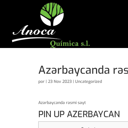
Azərbaycanda rə
por
|
23 Nov 2023
|
Uncategorized
Azərbaycanda rəsmi sayt
PIN UP AZERBAYCAN