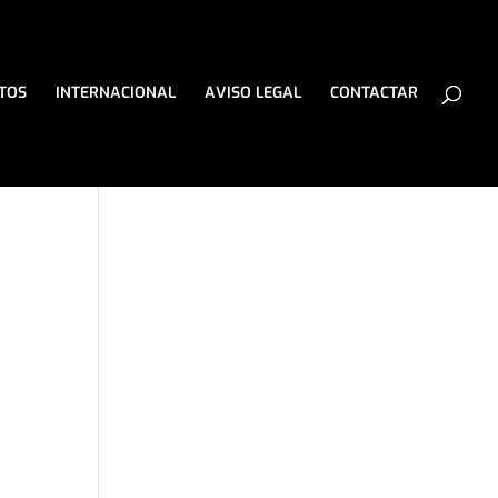
TOS
INTERNACIONAL
AVISO LEGAL
CONTACTAR