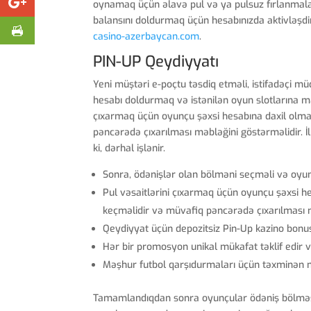
oynamaq üçün əlavə pul və ya pulsuz fırlanmalar 
balansını doldurmaq üçün hesabınızda aktivləşdir
casino-azerbaycan.com
.
PIN-UP Qeydiyyatı
Yeni müştəri e-poçtu təsdiq etməli, istifadəçi m
hesabı doldurmaq və istənilən oyun slotlarına mə
çıxarmaq üçün oyunçu şəxsi hesabına daxil olm
pəncərədə çıxarılması məbləğini göstərməlidir. 
ki, dərhal işlənir.
Sonra, ödənişlər olan bölməni seçməli və oyunç
Pul vəsaitlərini çıxarmaq üçün oyunçu şəxsi 
keçməlidir və müvafiq pəncərədə çıxarılması m
Qeydiyyat üçün depozitsiz Pin-Up kazino bonus
Hər bir promosyon unikal mükafat təklif edir 
Məşhur futbol qarşıdurmaları üçün təxminən mi
Tamamlandıqdan sonra oyunçular ödəniş bölməsin