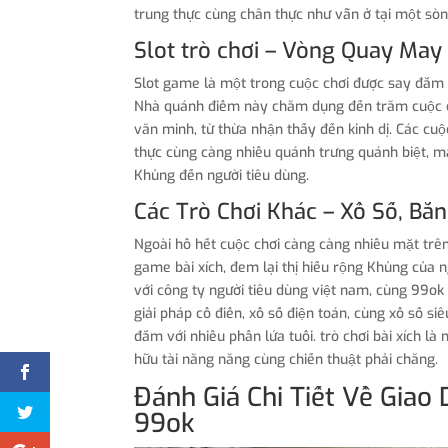
trung thực cùng chân thực như vẫn ở tại một sòng
Slot trò chơi – Vòng Quay Ma
Slot game là một trong cuộc chơi được say đắm h
Nhà quánh điểm này chăm dụng đến trăm cuộc chơ
văn minh, từ thừa nhận thấy đến kinh dị. Các cu
thực cùng càng nhiều quánh trưng quánh biệt, mang
Khủng đến người tiêu dùng.
Các Trò Chơi Khác – Xổ Số, Bắn 
Ngoài hồ hết cuộc chơi càng càng nhiều mặt trên
game bài xích, đem lại thị hiếu rộng Khủng của 
với công ty người tiêu dùng việt nam, cùng 99ok
giải pháp cổ điển, xổ số điện toán, cùng xổ số siê
đắm với nhiều phần lứa tuổi. trò chơi bài xích là
hữu tài năng năng cùng chiến thuật phải chăng.
Đánh Giá Chi Tiết Về Giao
99ok