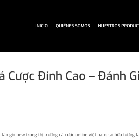
INICIO
QUIÉNES SOMOS
NUESTROS PRODUC
á Cược Đỉnh Cao – Đánh G
 làn gió new trong thị trường cá cược online việt nam, sở hữu tương la