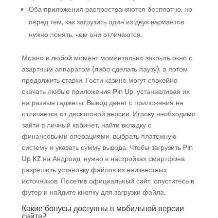
Оба приложения распространяются бесплатно, но
перед тем, как загрузить один из двух вариантов
нужно понять, чем они отличаются.
Можно в любой момент моментально закрыть окно с
азартным аппаратом (либо сделать паузу), а потом
продолжить ставки. Гости казино могут спокойно
скачать любые приложения Pin Up, устанавливая их
на разные гаджеты. Вывод денег с приложения не
отличается от десктопной версии. Игроку необходимо
зайти в личный кабинет, найти вкладку с
финансовыми операциями, выбрать платежную
систему и указать сумму вывода. Чтобы загрузить Pin
Up KZ на Андроид, нужно в настройках смартфона
разрешить установку файлов из неизвестных
источников. Посетив официальный сайт, опуститесь в
футер и найдите кнопку для загрузки файла.
Какие бонусы доступны в мобильной версии
сайта?