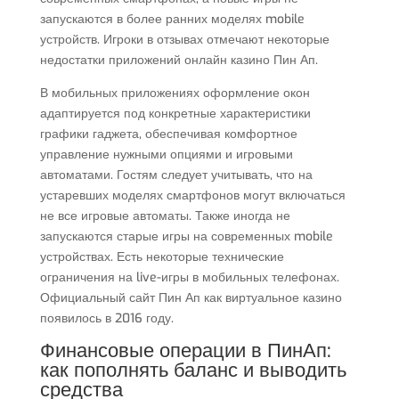
запускаются в более ранних моделях mobile
устройств. Игроки в отзывах отмечают некоторые
недостатки приложений онлайн казино Пин Ап.
В мобильных приложениях оформление окон
адаптируется под конкретные характеристики
графики гаджета, обеспечивая комфортное
управление нужными опциями и игровыми
автоматами. Гостям следует учитывать, что на
устаревших моделях смартфонов могут включаться
не все игровые автоматы. Также иногда не
запускаются старые игры на современных mobile
устройствах. Есть некоторые технические
ограничения на live-игры в мобильных телефонах.
Официальный сайт Пин Ап как виртуальное казино
появилось в 2016 году.
Финансовые операции в ПинАп:
как пополнять баланс и выводить
средства