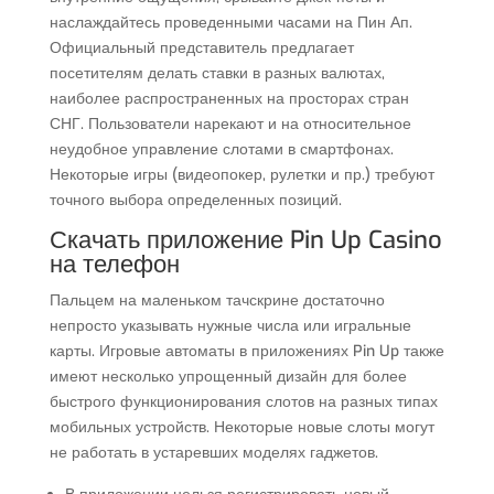
наслаждайтесь проведенными часами на Пин Ап.
Официальный представитель предлагает
посетителям делать ставки в разных валютах,
наиболее распространенных на просторах стран
СНГ. Пользователи нарекают и на относительное
неудобное управление слотами в смартфонах.
Некоторые игры (видеопокер, рулетки и пр.) требуют
точного выбора определенных позиций.
Скачать приложение Pin Up Casino
на телефон
Пальцем на маленьком тачскрине достаточно
непросто указывать нужные числа или игральные
карты. Игровые автоматы в приложениях Pin Up также
имеют несколько упрощенный дизайн для более
быстрого функционирования слотов на разных типах
мобильных устройств. Некоторые новые слоты могут
не работать в устаревших моделях гаджетов.