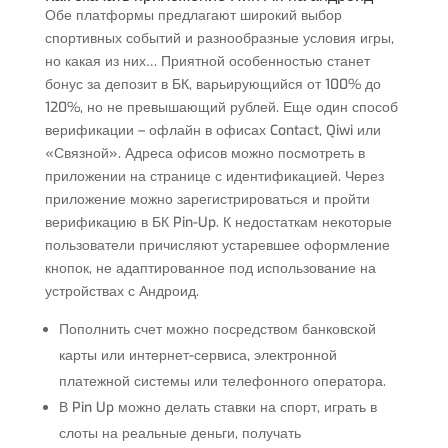
Обе платформы предлагают широкий выбор
спортивных событий и разнообразные условия игры,
но какая из них… Приятной особенностью станет
бонус за депозит в БК, варьирующийся от 100% до
120%, но не превышающий рублей. Еще один способ
верификации – офлайн в офисах Contact, Qiwi или
«Связной». Адреса офисов можно посмотреть в
приложении на странице с идентификацией. Через
приложение можно зарегистрироваться и пройти
верификацию в БК Pin-Up. К недостаткам некоторые
пользователи причисляют устаревшее оформление
кнопок, не адаптированное под использование на
устройствах с Андроид.
Пополнить счет можно посредством банковской
карты или интернет-сервиса, электронной
платежной системы или телефонного оператора.
В Pin Up можно делать ставки на спорт, играть в
слоты на реальные деньги, получать