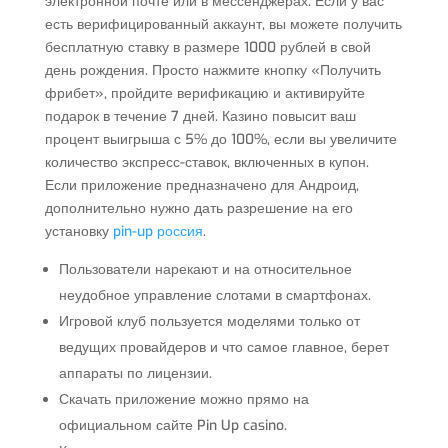
электронной почте или в мессенджерах. Если у вас
есть верифицированный аккаунт, вы можете получить
бесплатную ставку в размере 1000 рублей в свой
день рождения. Просто нажмите кнопку «Получить
фрибет», пройдите верификацию и активируйте
подарок в течение 7 дней. Казино повысит ваш
процент выигрыша с 5% до 100%, если вы увеличите
количество экспресс-ставок, включенных в купон.
Если приложение предназначено для Андроид,
дополнительно нужно дать разрешение на его
установку
pin-up россия
.
Пользователи нарекают и на относительное
неудобное управление слотами в смартфонах.
Игровой клуб пользуется моделями только от
ведущих провайдеров и что самое главное, берет
аппараты по лицензии.
Скачать приложение можно прямо на
официальном сайте Pin Up casino.