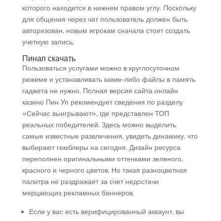
которого находится в нижнем правом углу. Поскольку
для общения через чат пользователь должен быть
авторизован, новым игрокам сначала стоит создать
учетную запись.
Пинап скачать
Пользоваться услугами можно в круглосуточном
режиме и устанавливать какие-либо файлы в память
гаджета не нужно. Полная версия сайта онлайн
казино Пин Уп рекомендует сведения по разделу
«Сейчас выигрывают», где представлен ТОП
реальных победителей. Здесь можно выделить
самые известные развлечения, увидеть динамику, что
выбирают гемблеры на сегодня. Дизайн ресурса
переполнен оригинальными оттенками зеленого,
красного и черного цветов. Но такая разноцветная
палитра не раздражает за счет недостачи
мерцающих рекламных баннеров.
Если у вас есть верифицированный аккаунт, вы