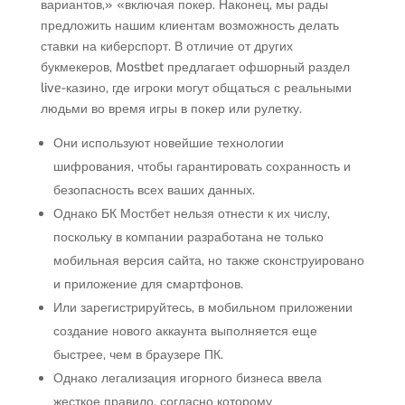
вариантов,» «включая покер. Наконец, мы рады
предложить нашим клиентам возможность делать
ставки на киберспорт. В отличие от других
букмекеров, Mostbet предлагает офшорный раздел
live-казино, где игроки могут общаться с реальными
людьми во время игры в покер или рулетку.
Они используют новейшие технологии
шифрования, чтобы гарантировать сохранность и
безопасность всех ваших данных.
Однако БК Мостбет нельзя отнести к их числу,
поскольку в компании разработана не только
мобильная версия сайта, но также сконструировано
и приложение для смартфонов.
Или зарегистрируйтесь, в мобильном приложении
создание нового аккаунта выполняется еще
быстрее, чем в браузере ПК.
Однако легализация игорного бизнеса ввела
жесткое правило, согласно которому