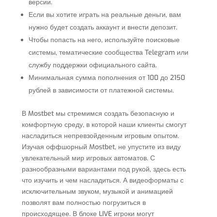
версии.
Если вы хотите играть на реальные деньги, вам
нужно будет создать аккаунт и внести депозит.
Чтобы попасть на него, используйте поисковые
системы, тематические сообщества Telegram или
службу поддержки официального сайта.
Минимальная сумма пополнения от 100 до 2150
рублей в зависимости от платежной системы.
В Mostbet мы стремимся создать безопасную и
комфортную среду, в которой наши клиенты смогут
насладиться непревзойденным игровым опытом.
Изучая оффшорный Mostbet, не упустите из виду
увлекательный мир игровых автоматов. С
разнообразными вариантами под рукой, здесь есть
что изучить и чем насладиться. А видеоформаты с
исключительным звуком, музыкой и анимацией
позволят вам полностью погрузиться в
происходящее. В блоке LIVE игроки могут