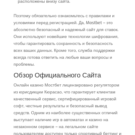
расположены внизу сайта.
Поэтому обязательно ознакомьтесь с правилами и
условиями перед регистрацией. Да, Mostbet – это
абсолютно безопасный и надежный сайт для ставок.
Они используют новейшие технологии шифрования,
чтобы гарантировать сохранность и безопасность
всех ваших данных. Кроме того, служба поддержки
всегда готова ответить на любые ваши вопросы и
проблемы.
Обзор Официального Сайта
Онлайн казино Мостбет лицензировано регулятором
из юрисдикции Кюрасао, что гарантирует клиентам
качественный сервис, сертифицированный игровой
софт, честные результаты и безопасный вывод
средств. Одним из наиболее существенных отличий
выступает наличие игр в автоматах и казино на
незаконном сервисе – на легальном сайте
пользователям доступен только спортивный беттинг и