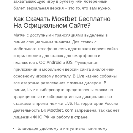
захватывающую игру в рулетку или лотерейный
билет, зеркальная версия – это то, что вам нужно.
Как Скачать Mostbet Бесплатно
На Официальном Сайте?
Матчи с доступными трансляциями выделены в
линии специальным значком. Для ставок с
мобильного телефона есть адаптивная версия сайта
и приложения для ставок для смартфонов и
планшетов с ОС Android и iOS. Функционал
приложений и мобильной версии сайта аналогичен
основному игровому порталу. В Live казино собраны
все азартные развлечения с живым дилером. В
линии, Live и киберспорте представлены ставки на
традиционные и киберспортивные дисциплины со
ставками в прематче» «и Live. На территории России
деятельность БК Moctbet. com запрещена, так как нет
лицензии ФНС РФ на работу в стране.
Благодаря удобному и интуитивно понятному