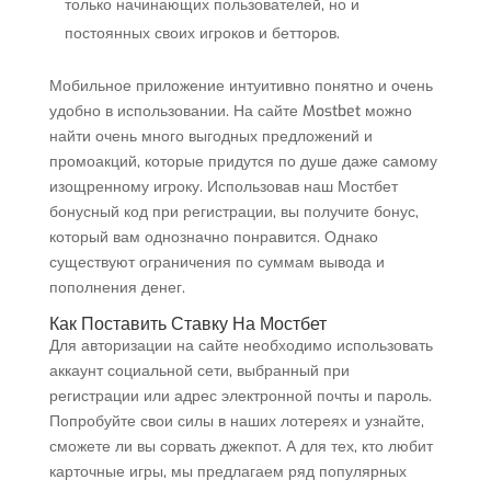
только начинающих пользователей, но и
постоянных своих игроков и бетторов.
Мобильное приложение интуитивно понятно и очень
удобно в использовании. На сайте Mostbet можно
найти очень много выгодных предложений и
промоакций, которые придутся по душе даже самому
изощренному игроку. Использовав наш Мостбет
бонусный код при регистрации, вы получите бонус,
который вам однозначно понравится. Однако
существуют ограничения по суммам вывода и
пополнения денег.
Как Поставить Ставку На Мостбет
Для авторизации на сайте необходимо использовать
аккаунт социальной сети, выбранный при
регистрации или адрес электронной почты и пароль.
Попробуйте свои силы в наших лотереях и узнайте,
сможете ли вы сорвать джекпот. А для тех, кто любит
карточные игры, мы предлагаем ряд популярных