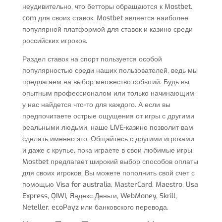
неудивительно, что бетторы обращаются к Mostbet.
com для своих ставок. Mostbet является наиболее
популярной платформой для ставок и казино среди
российских игроков.
Раздел ставок на спорт пользуется особой
популярностью среди наших пользователей, ведь мы
предлагаем на выбор множество событий. Будь вы
опытным профессионалом или только начинающим,
у нас найдется что-то для каждого. А если вы
предпочитаете острые ощущения от игры с другими
реальными людьми, наше LIVE-казино позволит вам
сделать именно это. Общайтесь с другими игроками
и даже с крупье, пока играете в свои любимые игры.
Mostbet предлагает широкий выбор способов оплаты
для своих игроков. Вы можете пополнить свой счет с
помощью Visa for australia, MasterCard, Maestro, Usa
Express, QIWI, Яндекс Деньги, WebMoney, Skrill,
Neteller, ecoPayz или банковского перевода.