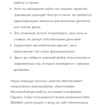
работу в стране.
Хотя на офшорном сайте нет никаких гарантий,
транзакции проходят быстро и легко, не требуется
идентификация личности для внесения депозита
или снятия денег.
Это отличный способ попробовать свои силы в
ставках, не рискуя собственными деньгами.
Существует как мобильная версия, так и
приложение, что очень функционально.
Здесь вы найдете широкий выбор классических и
современных игр, которые проводятся с живыми
дилерами.
Наша команда опытных агентов обеспечивает
оперативное реагирование, обеспечивая
бесперебойную работу на нашей платформе.
Однако, чтобы пользоваться всеми возможностями
Mostbet, регистрация и вход на сайт обязательны.