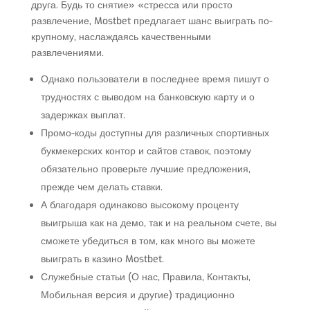
друга. Будь то снятие» «стресса или просто
развлечение, Mostbet предлагает шанс выиграть по-
крупному, наслаждаясь качественными
развлечениями.
Однако пользователи в последнее время пишут о
трудностях с выводом на банковскую карту и о
задержках выплат.
Промо-коды доступны для различных спортивных
букмекерских контор и сайтов ставок, поэтому
обязательно проверьте лучшие предложения,
прежде чем делать ставки.
А благодаря одинаково высокому проценту
выигрыша как на демо, так и на реальном счете, вы
сможете убедиться в том, как много вы можете
выиграть в казино Mostbet.
Служебные статьи (О нас, Правила, Контакты,
Мобильная версия и другие) традиционно