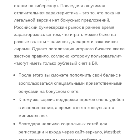
ставки на киберспорт. Последняя ощутимая
отличительная характеристика – это то, что пока на
легальной версии нет бонусных предложений.
Российский букмекерский рынок в раннее время
характеризовался тем, что играть можно было на
разные валюты – начиная долларом и заканчивая
лирами. Однако легализация игорного бизнеса ввела
жесткое правило, согласно которому пользователи»
«могут иметь только рублевый счет в БК.
После этого вы сможете пополнить свой баланс и
воспользоваться специальными приветственными
бонусами на бонусном счете.
К тому же, сервис поддержки игроков очень удобен
в использовании, а время ответа консультанта
минимальное.
Благодаря наличию социальных сетей для
регистрации и входа через сайт-зеркало, Mostbet