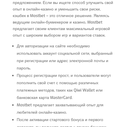
предложением. Если вы ищете способ улучшить свой
опыт в онлайн-казино и уменьшить свои риски,
кэшбек в Mostbet – это отличное решение. Являясь
ведущим онлайн-букмекером и казино, Mostbet
предлагает своим клиентам максимальный игровой
опыт с широким выбором игр и вариантов ставок.
Для авторизации на сайте необходимо
использовать аккаунт социальной сети, выбранный
при регистрации или адрес электронной почты и
пароль.
Процесс регистрации прост, и пользователи могут
пополнить свой счет с помощью различных
платежных методов, таких как Qiwi Wallet или
банковская карта MasterCard.
Mostbet предлагает захватывающий опыт для
любителей онлайн-казино.
После активации стартового бонуса и первого