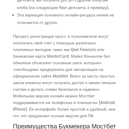
депозита, вы получите доступ к другим бонусам
клуба (на следующие four депозита, к примеру).
Эта вариация основного онлайн-ресурса ничем не
отличается от других.
Процесс регистрации прост, и пользователи могут
пополнить свой счет с помощью различных
платежных методов, таких как Qiwi Finances или
банковская карта MasterCard. Майкл Коннелли без
обиняков объясняет основные шаги, которые»
«необходимо предпринять для авторизации на
официальном сайте Mostbet. Всего за шесть простых
шагов клиенты могут получить доступ к своим личным
счетам и делать ставки безопасно и надежно.
Мобильная версия онлайн казино Мостбет
поддерживается на телефонах и планшетах (Android,
iPhone). Ее интерфейс более простой и удобный, чем
тот, что предлагает полная версия для ПК.
Преимущества Букмекера Мостбет