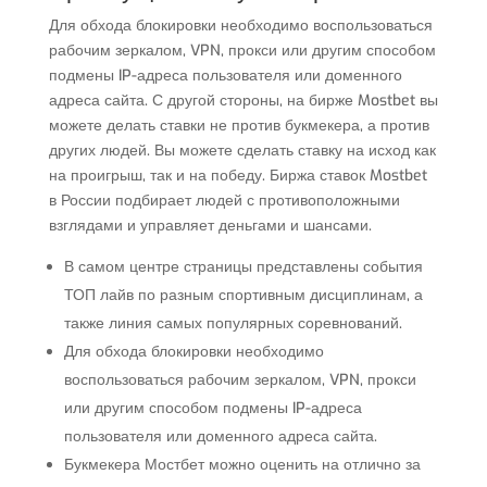
Для обхода блокировки необходимо воспользоваться
рабочим зеркалом, VPN, прокси или другим способом
подмены IP-адреса пользователя или доменного
адреса сайта. С другой стороны, на бирже Mostbet вы
можете делать ставки не против букмекера, а против
других людей. Вы можете сделать ставку на исход как
на проигрыш, так и на победу. Биржа ставок Mostbet
в России подбирает людей с противоположными
взглядами и управляет деньгами и шансами.
В самом центре страницы представлены события
ТОП лайв по разным спортивным дисциплинам, а
также линия самых популярных соревнований.
Для обхода блокировки необходимо
воспользоваться рабочим зеркалом, VPN, прокси
или другим способом подмены IP-адреса
пользователя или доменного адреса сайта.
Букмекера Мостбет можно оценить на отлично за